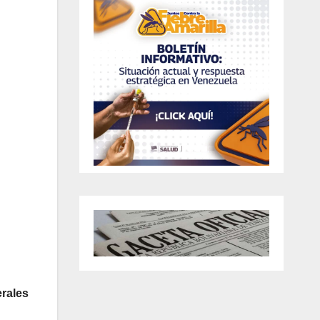
rales