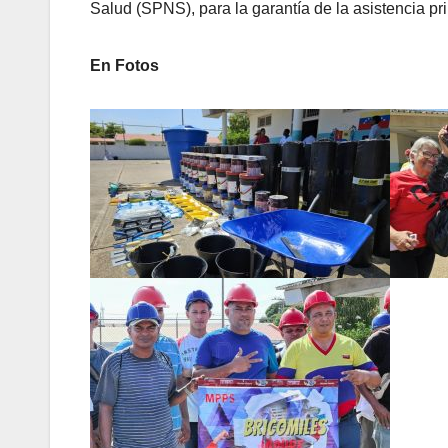
Salud (SPNS), para la garantía de la asistencia pr
En Fotos