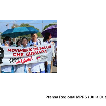
Prensa Regional MPPS / Julia Que