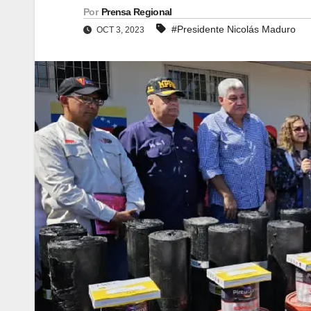
Por
Prensa Regional
#Presidente Nicolás Maduro
OCT 3, 2023