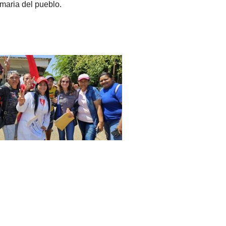
imaria del pueblo.