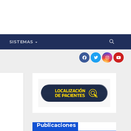
SISTEMAS
Publicaciones