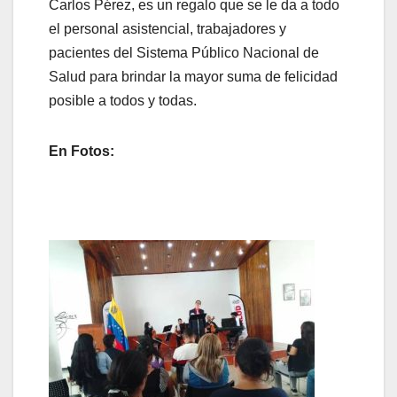
Carlos Pérez, es un regalo que se le da a todo
el personal asistencial, trabajadores y
pacientes del Sistema Público Nacional de
Salud para brindar la mayor suma de felicidad
posible a todos y todas.
En Fotos: