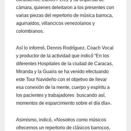
cámara, quienes deleitaron a los presentes con
varias piezas del repertorio de música barroca,
aguinaldos, villancicos venezolanos y
colombianos.
Así lo informó, Dennis Rodríguez, Coach Vocal
y productor de la actividad que indicó “En los
diferentes Hospitales de la ciudad de Caracas,
Miranda y la Guaira se ha venido efectuando
este Tour Navideño con el objetivo de llevar
esa conexión de la mente, cuerpo y espíritu a
los pacientes y trabajadores buscando así,
momentos de esparcimiento sobre el día día».
Asimismo, indicó, «Nosotros como músicos
ofrecemos un repertorio de clásicos barrocos,