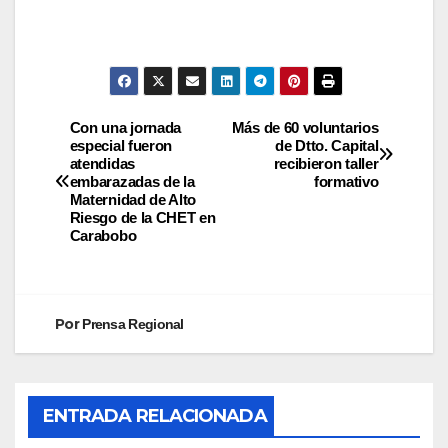
Con una jornada
Más de 60 voluntarios
especial fueron
de Dtto. Capital
atendidas
recibieron taller
embarazadas de la
formativo
Maternidad de Alto
Riesgo de la CHET en
Carabobo
Por
Prensa Regional
ENTRADA RELACIONADA