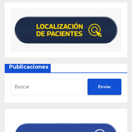
Publicaciones
Envíar