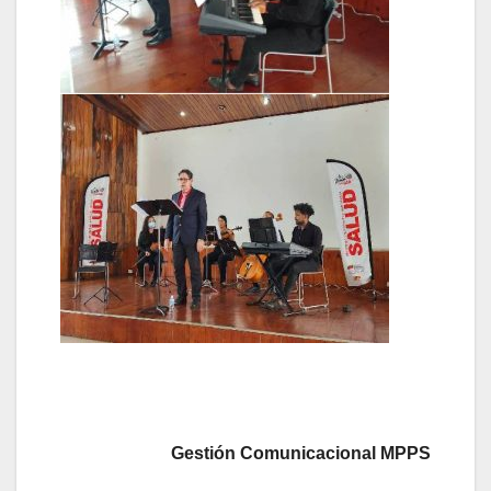
Gestión Comunicacional MPPS