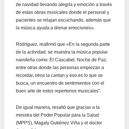
de navidad llevando alegría y emoción a través
de estas obras musicales donde el personal y
pacientes se relajan escuchando, además que
la música ayuda a drenar emociones».
Rodríguez, reafirmó que «En la segunda parte
de la actividad, se muestra la música popular
navideña como: El Cascabel, Noche de Paz,
entre otras donde las personas empiezan a
recordar, otros la cantan y eso es lo que se
busca, un encuentro de sentimientos con el
buen arte de estos repertorios musicales”.
De igual manera, resaltó que gracias a la
ministra del Poder Popular para la Salud
(MPPS), Magaly Gutiérrez Viña y el doctor