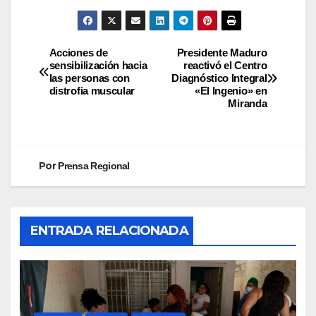
Acciones de
Presidente Maduro
sensibilización hacia
reactivó el Centro
las personas con
Diagnóstico Integral
distrofia muscular
«El Ingenio» en
Miranda
Por
Prensa Regional
ENTRADA RELACIONADA