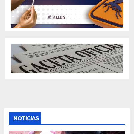
NOTICIAS