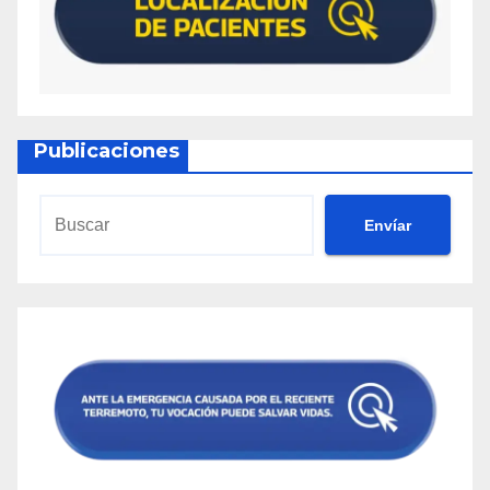
Publicaciones
Envíar