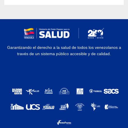
Garantizando el derecho a la salud de todos los venezolanos a
través de un sistema público accesible y de calidad.