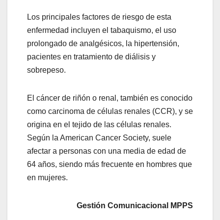
Los principales factores de riesgo de esta
enfermedad incluyen el tabaquismo, el uso
prolongado de analgésicos, la hipertensión,
pacientes en tratamiento de diálisis y
sobrepeso.
El cáncer de riñón o renal, también es conocido
como carcinoma de células renales (CCR), y se
origina en el tejido de las células renales.
Según la American Cancer Society, suele
afectar a personas con una media de edad de
64 años, siendo más frecuente en hombres que
en mujeres.
Gestión Comunicacional MPPS