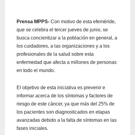
Prensa MPPS-
Con motivo de esta efeméride,
que se celebra el tercer jueves de junio, se
busca concientizar a la población en general, a
los cuidadores, a las organizaciones y a los
profesionales de la salud sobre esta
enfermedad que afecta a millones de personas
en todo el mundo.
El objetivo de esta iniciativa es prevenir e
informar acerca de los síntomas y factores de
riesgo de este cáncer, ya que más del 25% de
los pacientes son diagnosticados en etapas
avanzadas debido a la falta de síntomas en las
fases iniciales.