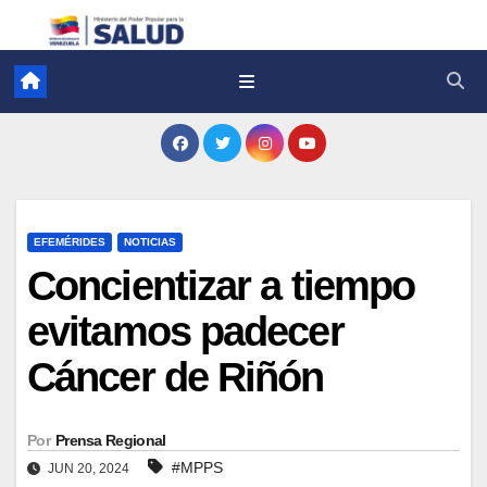
EFEMÉRIDES
NOTICIAS
Concientizar a tiempo
evitamos padecer
Cáncer de Riñón
Por
Prensa Regional
#MPPS
JUN 20, 2024