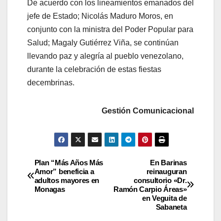
De acuerdo con los lineamientos emanados del
jefe de Estado; Nicolás Maduro Moros, en
conjunto con la ministra del Poder Popular para
Salud; Magaly Gutiérrez Viña, se continúan
llevando paz y alegría al pueblo venezolano,
durante la celebración de estas fiestas
decembrinas.
Gestión Comunicacional
Plan “Más Años Más
En Barinas
Amor” beneficia a
reinauguran
adultos mayores en
consultorio «Dr.
Monagas
Ramón Carpio Áreas»
en Veguita de
Sabaneta