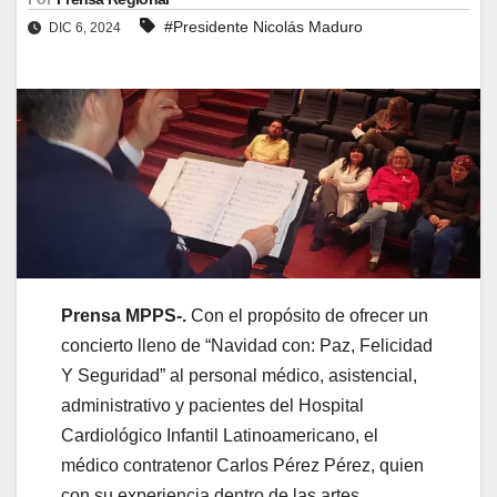
#Presidente Nicolás Maduro
DIC 6, 2024
Prensa MPPS-.
Con el propósito de ofrecer un
concierto lleno de “Navidad con: Paz, Felicidad
Y Seguridad” al personal médico, asistencial,
administrativo y pacientes del Hospital
Cardiológico Infantil Latinoamericano, el
médico contratenor Carlos Pérez Pérez, quien
con su experiencia dentro de las artes