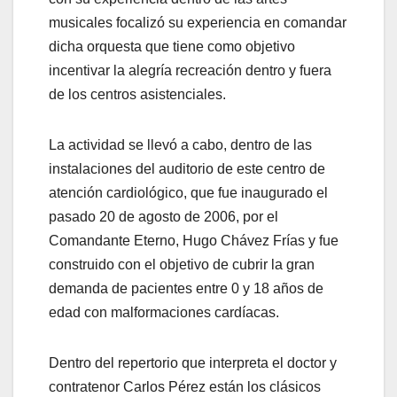
musicales focalizó su experiencia en comandar
dicha orquesta que tiene como objetivo
incentivar la alegría recreación dentro y fuera
de los centros asistenciales.
La actividad se llevó a cabo, dentro de las
instalaciones del auditorio de este centro de
atención cardiológico, que fue inaugurado el
pasado 20 de agosto de 2006, por el
Comandante Eterno, Hugo Chávez Frías y fue
construido con el objetivo de cubrir la gran
demanda de pacientes entre 0 y 18 años de
edad con malformaciones cardíacas.
Dentro del repertorio que interpreta el doctor y
contratenor Carlos Pérez están los clásicos