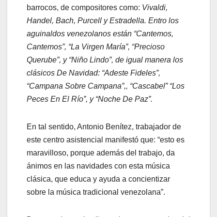
barrocos, de compositores como:
Vivaldi,
Handel, Bach, Purcell y Estradella. Entro los
aguinaldos venezolanos están “Cantemos,
Cantemos”, “La Virgen María”, “Precioso
Querube”, y “Niño Lindo”, de igual manera los
clásicos De Navidad: “Adeste Fideles”,
“Campana Sobre Campana”,, “Cascabel” “Los
Peces En El Río”, y “Noche De Paz”.
En tal sentido, Antonio Benítez, trabajador de
este centro asistencial manifestó que: “esto es
maravilloso, porque además del trabajo, da
ánimos en las navidades con esta música
clásica, que educa y ayuda a concientizar
sobre la música tradicional venezolana”.