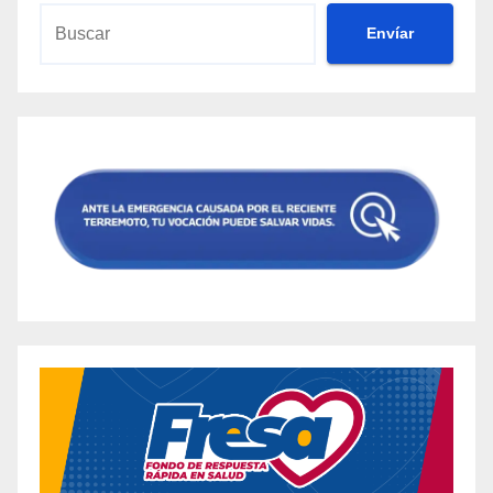
Envíar