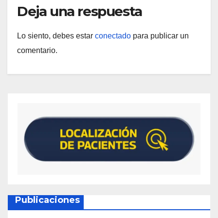
Deja una respuesta
Lo siento, debes estar
conectado
para publicar un
comentario.
Publicaciones