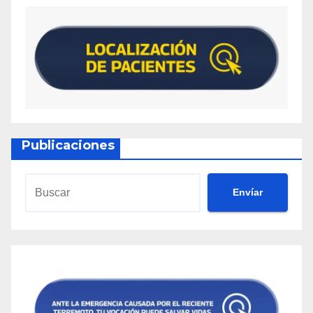
Publicaciones
Envíar