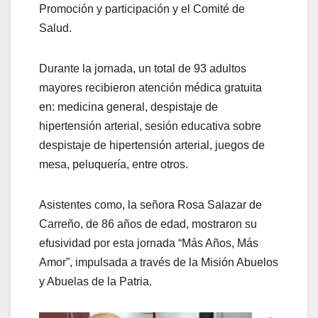
Promoción y participación y el Comité de
Salud.
Durante la jornada, un total de 93 adultos
mayores recibieron atención médica gratuita
en: medicina general, despistaje de
hipertensión arterial, sesión educativa sobre
despistaje de hipertensión arterial, juegos de
mesa, peluquería, entre otros.
Asistentes como, la señora Rosa Salazar de
Carreño, de 86 años de edad, mostraron su
efusividad por esta jornada “Más Años, Más
Amor”, impulsada a través de la Misión Abuelos
y Abuelas de la Patria.