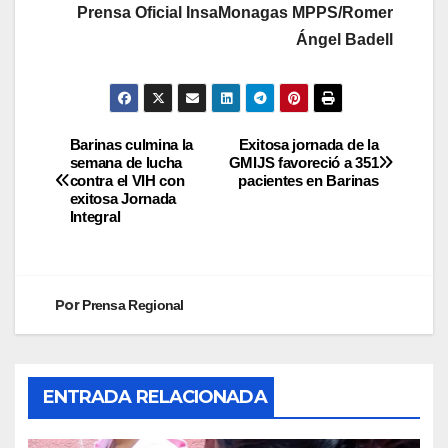
Prensa Oficial InsaMonagas MPPS/Romer
Ángel Badell
Barinas culmina la
Exitosa jornada de la
semana de lucha
GMIJS favoreció a 351
contra el VIH con
pacientes en Barinas
exitosa Jornada
Integral
Por
Prensa Regional
ENTRADA RELACIONADA