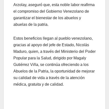
Arzolay, aseguró que, esta noble labor reafirma
el compromiso del Gobierno Venezolano de
garantizar el bienestar de los abuelos y
abuelas de la patria.
Estos beneficios llegan al pueblo venezolano,
gracias al apoyo del jefe de Estado, Nicolás
Maduro, quien, a través del Ministerio del Poder
Popular para la Salud, dirigido por Magaly
Gutiérrez Viña, se continúa ofreciendo a los
Abuelos de la Patria, la oportunidad de mejorar
su calidad de vida a través de la atención
médica, gratuita y de calidad.