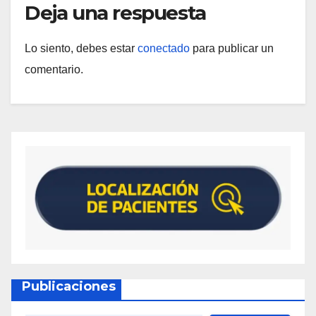
Deja una respuesta
Lo siento, debes estar
conectado
para publicar un
comentario.
Publicaciones