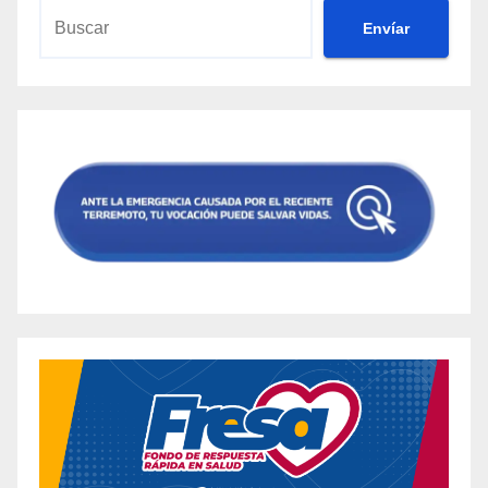
Envíar