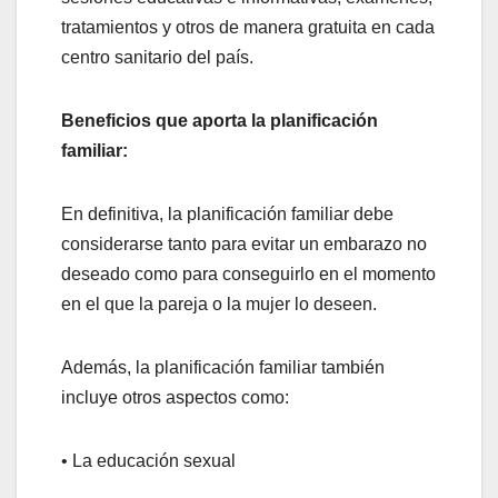
tratamientos y otros de manera gratuita en cada
centro sanitario del país.
Beneficios que aporta la planificación
familiar:
En definitiva, la planificación familiar debe
considerarse tanto para evitar un embarazo no
deseado como para conseguirlo en el momento
en el que la pareja o la mujer lo deseen.
Además, la planificación familiar también
incluye otros aspectos como:
• La educación sexual