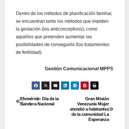
Dentro de los métodos de planificación familiar,
se encuentran tanto los métodos que impiden
la gestación (los anticonceptivos), como
aquellos que pretenden aumentar las
posibilidades de conseguirla (los tratamientos
de fertilidad).
Gestión Comunicacional MPPS
Efeméride: Día de la
Gran Misión
Bandera Nacional
Venezuela Mujer
atendió a habitantes
de la comunidad La
Esperanza