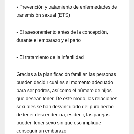
• Prevención y tratamiento de enfermedades de
transmisión sexual (ETS)
• El asesoramiento antes de la concepción,
durante el embarazo y el parto
• El tratamiento de la infertilidad
Gracias a la planificación familiar, las personas
pueden decidir cuál es el momento adecuado
para ser padres, así como el número de hijos
que desean tener. De este modo, las relaciones
sexuales se han desvinculado del puro hecho
de tener descendencia, es decir, las parejas
pueden tener sexo sin que eso implique
conseguir un embarazo.