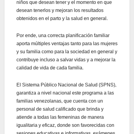
niños que desean tener y el momento en que
desean tenerlos y mejoran los resultados
obtenidos en el parto y la salud en general.
Por ende, una correcta planificación familiar
aporta múltiples ventajas tanto para las mujeres
y su familia como para la sociedad en general y
contribuye incluso a salvar vidas y a mejorar la
calidad de vida de cada familia.
El Sistema Público Nacional de Salud (SPNS),
garantiza a nivel nacional este programa a las
familias venezolanas, que cuenta con un
personal de salud calificado que brinda y
atiende a todas las femeninas de manera
igualitaria y eficaz, donde son favorecidas con
sesiones educativas e informativas, exámenes,