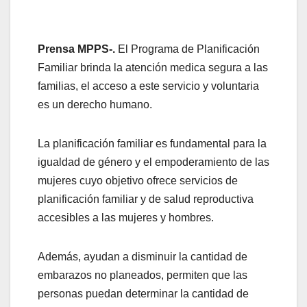
Prensa MPPS-.
El Programa de Planificación
Familiar brinda la atención medica segura a las
familias, el acceso a este servicio y voluntaria
es un derecho humano.
La planificación familiar es fundamental para la
igualdad de género y el empoderamiento de las
mujeres cuyo objetivo ofrece servicios de
planificación familiar y de salud reproductiva
accesibles a las mujeres y hombres.
Además, ayudan a disminuir la cantidad de
embarazos no planeados, permiten que las
personas puedan determinar la cantidad de