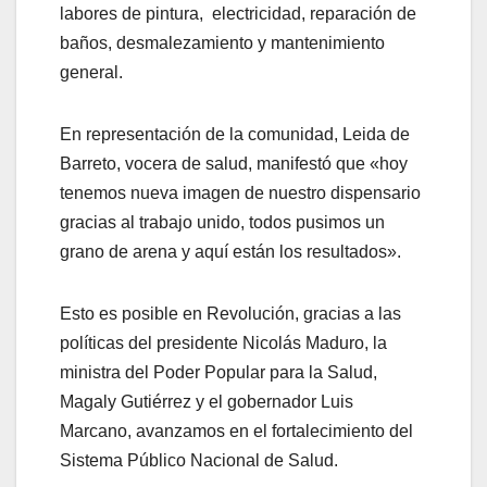
labores de pintura, electricidad, reparación de
baños, desmalezamiento y mantenimiento
general.
En representación de la comunidad, Leida de
Barreto, vocera de salud, manifestó que «hoy
tenemos nueva imagen de nuestro dispensario
gracias al trabajo unido, todos pusimos un
grano de arena y aquí están los resultados».
Esto es posible en Revolución, gracias a las
políticas del presidente Nicolás Maduro, la
ministra del Poder Popular para la Salud,
Magaly Gutiérrez y el gobernador Luis
Marcano, avanzamos en el fortalecimiento del
Sistema Público Nacional de Salud.