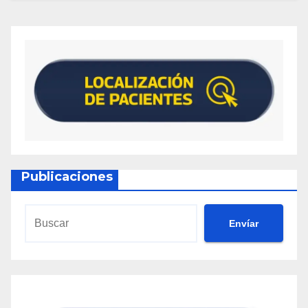
Publicaciones
Envíar