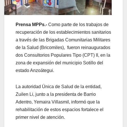
Prensa MPPs.-
Como parte de los trabajos de
recuperación de los establecimientos sanitarios
a través de las Brigadas Comunitarias Militares
de la Salud (Bricomiles), fueron reinaugurados
dos Consultorios Populares Tipo (CPT) II, en la
zona de expansión del municipio Sotillo del
estado Anzoátegui.
La autoridad Única de Salud de la entidad,
Zuilen Li, junto a la presidenta de Barrio
Adentro, Yemaira Villasmil, informó que la
rehabilitación de estos espacios fortalece el
primer nivel de atención.