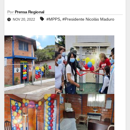
Por
Prensa Regional
,
#MPPS
#Presidente Nicolás Maduro
NOV 20, 2022