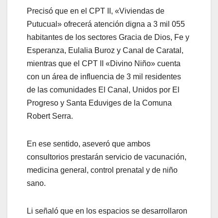
Precisó que en el CPT II, «Viviendas de
Putucual» ofrecerá atención digna a 3 mil 055
habitantes de los sectores Gracia de Dios, Fe y
Esperanza, Eulalia Buroz y Canal de Caratal,
mientras que el CPT II «Divino Niño» cuenta
con un área de influencia de 3 mil residentes
de las comunidades El Canal, Unidos por El
Progreso y Santa Eduviges de la Comuna
Robert Serra.
En ese sentido, aseveró que ambos
consultorios prestarán servicio de vacunación,
medicina general, control prenatal y de niño
sano.
Li señaló que en los espacios se desarrollaron