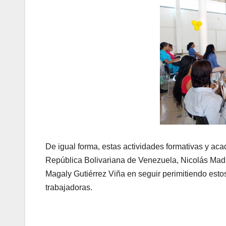
De igual forma, estas actividades formativas y aca
República Bolivariana de Venezuela, Nicolás Maduro
Magaly Gutiérrez Viña en seguir perimitiendo esto
trabajadoras.