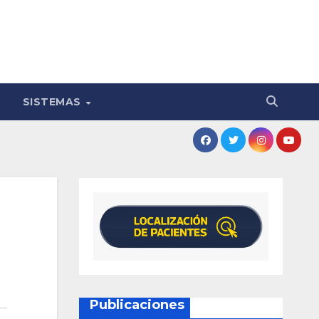
SISTEMAS
Publicaciones