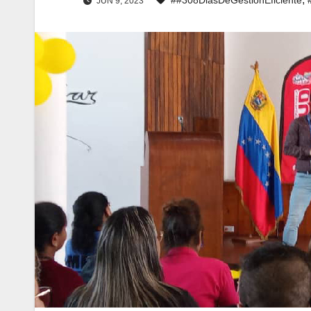
JUN 9, 2023