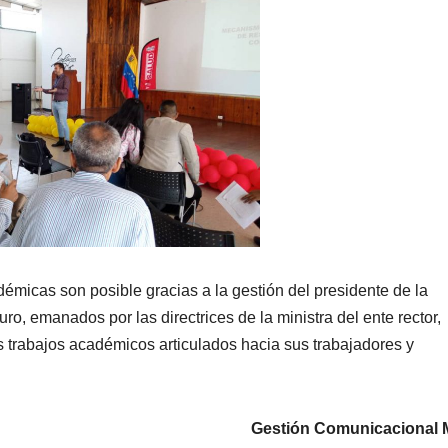
démicas son posible gracias a la gestión del presidente de la
, emanados por las directrices de la ministra del ente rector,
s trabajos académicos articulados hacia sus trabajadores y
Gestión Comunicacional