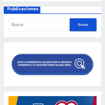
Publicaciones
Envíar