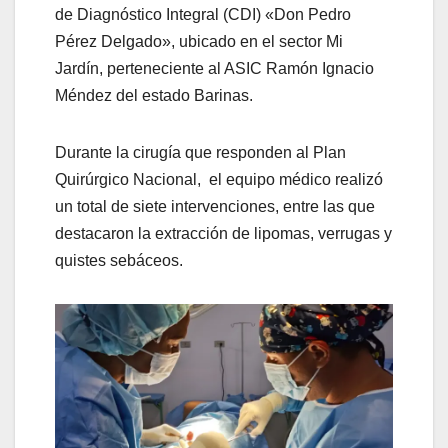
de Diagnóstico Integral (CDI) «Don Pedro
Pérez Delgado», ubicado en el sector Mi
Jardín, perteneciente al ASIC Ramón Ignacio
Méndez del estado Barinas.
Durante la cirugía que responden al Plan
Quirúrgico Nacional, el equipo médico realizó
un total de siete intervenciones, entre las que
destacaron la extracción de lipomas, verrugas y
quistes sebáceos.