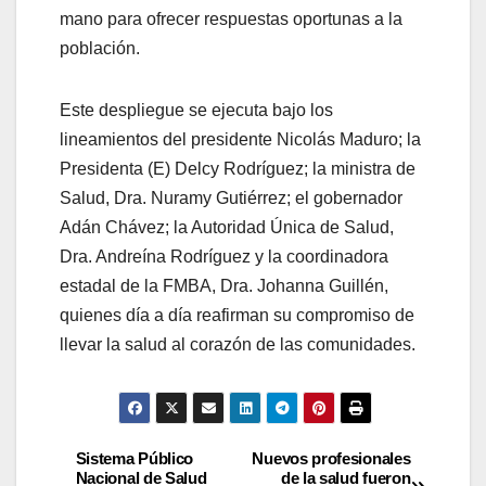
mano para ofrecer respuestas oportunas a la
población.
​Este despliegue se ejecuta bajo los
lineamientos del presidente Nicolás Maduro; la
Presidenta (E) Delcy Rodríguez; la ministra de
Salud, Dra. Nuramy Gutiérrez; el gobernador
Adán Chávez; la Autoridad Única de Salud,
Dra. Andreína Rodríguez y la coordinadora
estadal de la FMBA, Dra. Johanna Guillén,
quienes día a día reafirman su compromiso de
llevar la salud al corazón de las comunidades.
Sistema Público
Nuevos profesionales
Nacional de Salud
de la salud fueron