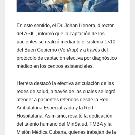
En este sentido, el Dr. Johan Herrera, director
del ASIC, informó que la captación de los
pacientes se realizó mediante el sistema 1×10
del Buen Gobierno (VenApp) y a través del
protocolo de captación electiva por diagnóstico
médico en los centros asistenciales.
​Herrera destacó la efectiva articulación de las
redes de salud, a través de las cuales se logró
atender a pacientes referidos desde la Red
Ambulatoria Especializada y la Red
Hospitalaria. Asimismo, resaltó la dedicación
del talento humano del MinSalud, FMBA y la
Misión Médica Cubana, quienes trabajan de la