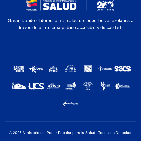
Garantizando el derecho a la salud de todos los venezolanos a
través de un sistema público accesible y de calidad.
© 2026 Ministerio del Poder Popular para la Salud | Todos los Derechos