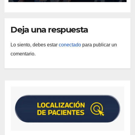
Deja una respuesta
Lo siento, debes estar
conectado
para publicar un
comentario.