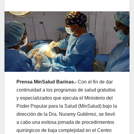
​Prensa MinSalud Barinas.-
Con el fin de dar
continuidad a los programas de salud gratuitos
y especializados que ejecuta el Ministerio del
Poder Popular para la Salud (MinSalud) bajo la
dirección de la Dra. Nuramy Gutiérrez, se llevó
a cabo una exitosa jornada de procedimientos
quirúrgicos de baja complejidad en el Centro