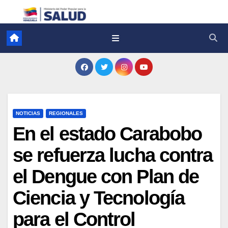
NOTICIAS
REGIONALES
En el estado Carabobo
se refuerza lucha contra
el Dengue con Plan de
Ciencia y Tecnología
para el Control