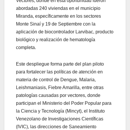
Vectores, donde en esta oportunidad fueron
abordadas 240 viviendas en el municipio
Miranda, específicamente en los sectores
Monte Sinaí y 19 de Septiembre con la
aplicación de biocontrolador Larvibac, producto
biológico y realización de hematología
completa.
Este despliegue forma parte del plan piloto
para fortalecer las políticas de atención en
materia de control de Dengue, Malaria,
Leishmaniasis, Fiebre Amarilla, entre otras
patologías causadas por vectores, donde
participan el Ministerio del Poder Popular para
la Ciencia y Tecnología (Mincyt), el Instituto
Venezolano de Investigaciones Científicas
(IVIC), las direcciones de Saneamiento