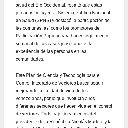
salud del Eje Occidental, resaltó que estas
jornadas incluyen al Sistema Público Nacional
de Salud (SPNS) y destacó la participación de
las comunas, así como los promotores de
Participación Popular para hacer seguimiento
semanal de los casos y así conocer la
experiencia de las personas en las
comunidades.
Este Plan de Ciencia y Tecnología para el
Control Integrado de Vectores busca seguir
mejorando la calidad de vida de los
venezolanos, por lo que involucra a los
diferentes sectores que hacen vida en el control
de vectores. Todo bajo lineamientos del
presidente de la República Nicolás Maduro y la