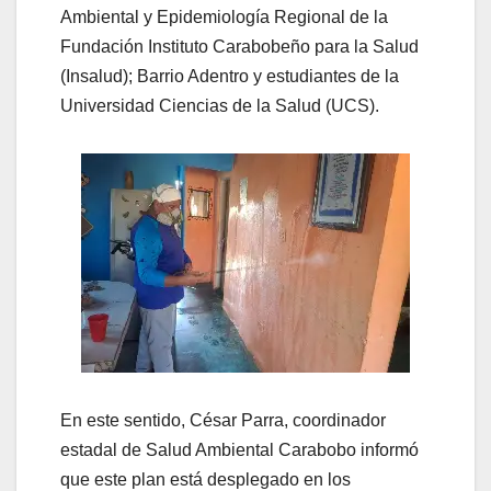
Ambiental y Epidemiología Regional de la
Fundación Instituto Carabobeño para la Salud
(Insalud); Barrio Adentro y estudiantes de la
Universidad Ciencias de la Salud (UCS).
En este sentido, César Parra, coordinador
estadal de Salud Ambiental Carabobo informó
que este plan está desplegado en los