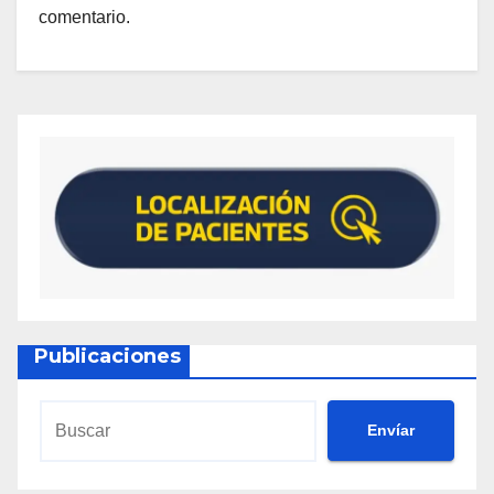
comentario.
Publicaciones
Envíar