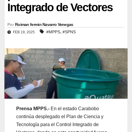
Integrado de Vectores
Por
Roiman fermin Navarro Venegas
,
#MPPS
#SPNS
FEB 19, 2025
Prensa MPPS.-
En el estado Carabobo
continúa desplegado el Plan de Ciencia y
Tecnología para el Control Integrado de