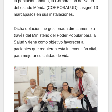
la población andina, la Corporación de Salud
del estado Mérida (CORPOSALUD), asignó 13
marcapasos en sus instalaciones.
Dicha dotación fue gestionada directamente a
través del Ministerio del Poder Popular para la
Salud y tiene como objetivo favorecer a
pacientes que requieren esta intervención vital,
para mejorar su calidad de vida.