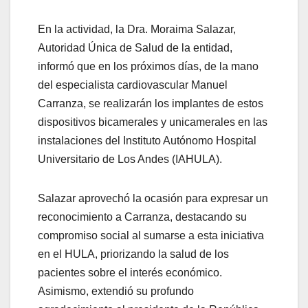
En la actividad, la Dra. Moraima Salazar,
Autoridad Única de Salud de la entidad,
informó que en los próximos días, de la mano
del especialista cardiovascular Manuel
Carranza, se realizarán los implantes de estos
dispositivos bicamerales y unicamerales en las
instalaciones del Instituto Autónomo Hospital
Universitario de Los Andes (IAHULA).
Salazar aprovechó la ocasión para expresar un
reconocimiento a Carranza, destacando su
compromiso social al sumarse a esta iniciativa
en el HULA, priorizando la salud de los
pacientes sobre el interés económico.
Asimismo, extendió su profundo