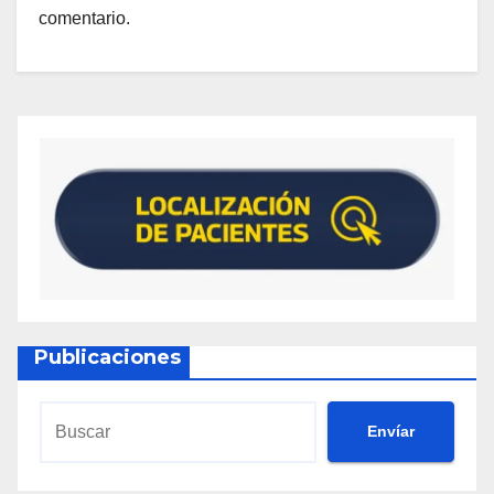
comentario.
Publicaciones
Envíar