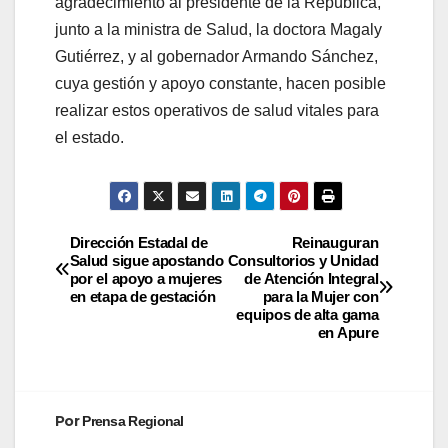
agradecimiento al presidente de la República,
junto a la ministra de Salud, la doctora Magaly
Gutiérrez, y al gobernador Armando Sánchez,
cuya gestión y apoyo constante, hacen posible
realizar estos operativos de salud vitales para
el estado.
Dirección Estadal de
Reinauguran
Salud sigue apostando
Consultorios y Unidad
por el apoyo a mujeres
de Atención Integral
en etapa de gestación
para la Mujer con
equipos de alta gama
en Apure
Por
Prensa Regional