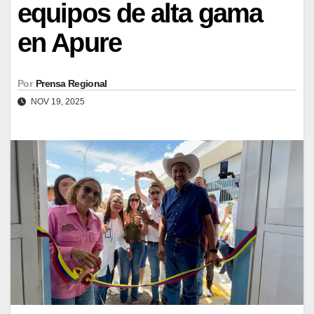
equipos de alta gama
en Apure
Por
Prensa Regional
NOV 19, 2025