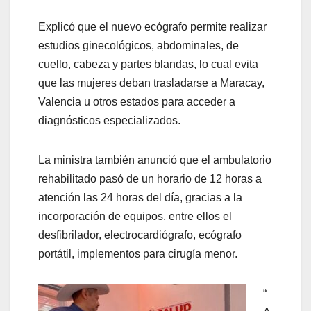
Explicó que el nuevo ecógrafo permite realizar
estudios ginecológicos, abdominales, de
cuello, cabeza y partes blandas, lo cual evita
que las mujeres deban trasladarse a Maracay,
Valencia u otros estados para acceder a
diagnósticos especializados.
La ministra también anunció que el ambulatorio
rehabilitado pasó de un horario de 12 horas a
atención las 24 horas del día, gracias a la
incorporación de equipos, entre ellos el
desfibrilador, electrocardiógrafo, ecógrafo
portátil, implementos para cirugía menor.
“