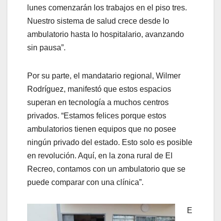
lunes comenzarán los trabajos en el piso tres.
Nuestro sistema de salud crece desde lo
ambulatorio hasta lo hospitalario, avanzando
sin pausa”.
Por su parte, el mandatario regional, Wilmer
Rodríguez, manifestó que estos espacios
superan en tecnología a muchos centros
privados. “Estamos felices porque estos
ambulatorios tienen equipos que no posee
ningún privado del estado. Esto solo es posible
en revolución. Aquí, en la zona rural de El
Recreo, contamos con un ambulatorio que se
puede comparar con una clínica”.
E