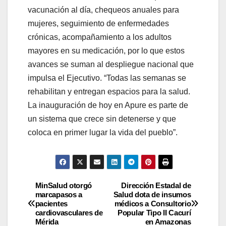
vacunación al día, chequeos anuales para
mujeres, seguimiento de enfermedades
crónicas, acompañamiento a los adultos
mayores en su medicación, por lo que estos
avances se suman al despliegue nacional que
impulsa el Ejecutivo. “Todas las semanas se
rehabilitan y entregan espacios para la salud.
La inauguración de hoy en Apure es parte de
un sistema que crece sin detenerse y que
coloca en primer lugar la vida del pueblo”.
MinSalud otorgó
Dirección Estadal de
marcapasos a
Salud dota de insumos
pacientes
médicos a Consultorio
cardiovasculares de
Popular Tipo II Cacurí
Mérida
en Amazonas