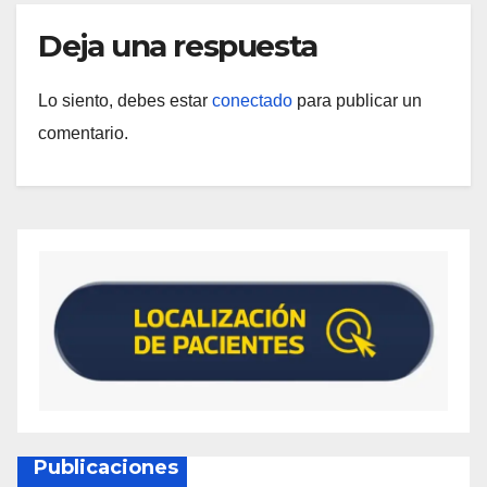
Deja una respuesta
Lo siento, debes estar
conectado
para publicar un
comentario.
Publicaciones