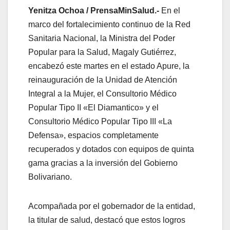
Yenitza Ochoa / PrensaMinSalud.-
En el
marco del fortalecimiento continuo de la Red
Sanitaria Nacional, la Ministra del Poder
Popular para la Salud, Magaly Gutiérrez,
encabezó este martes en el estado Apure, la
reinauguración de la Unidad de Atención
Integral a la Mujer, el Consultorio Médico
Popular Tipo II «El Diamantico» y el
Consultorio Médico Popular Tipo III «La
Defensa», espacios completamente
recuperados y dotados con equipos de quinta
gama gracias a la inversión del Gobierno
Bolivariano.
Acompañada por el gobernador de la entidad,
la titular de salud, destacó que estos logros