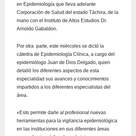
en Epidemiología que lleva adelante
Corporación de Salud del estado Táchira, de la
mano con el Instituto de Altos Estudios Dr.
Arnoldo Gabaldon.
Por otra parte, este miércoles se dictó la
cátedra de Epidemiología Clínica, a cargo del
epidemiólogo Juan de Dios Delgado, quien
detalló los diferentes aspectos de esta
especialidad sus avances y conocimientos
impartidos a los diferentes especialistas del
área.
«Esto permite darle al profesional nuevas
herramientas para la vigilancia epidemiológica
en las instituciones en sus diferentes áreas