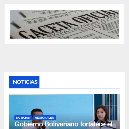
NOTICIAS
NOTICIAS
REGIONALES
Gobierno Bolivariano fortalece el