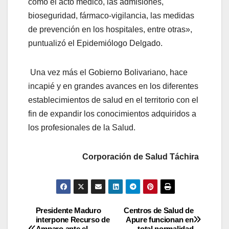
como el acto médico, las admisiones,
bioseguridad, fármaco-vigilancia, las medidas
de prevención en los hospitales, entre otras»,
puntualizó el Epidemiólogo Delgado.
Una vez más el Gobierno Bolivariano, hace
incapié y en grandes avances en los diferentes
establecimientos de salud en el territorio con el
fin de expandir los conocimientos adquiridos a
los profesionales de la Salud.
Corporación de Salud Táchira
Presidente Maduro
Centros de Salud de
interpone Recurso de
Apure funcionan en
Amparo ante el
total normalidad