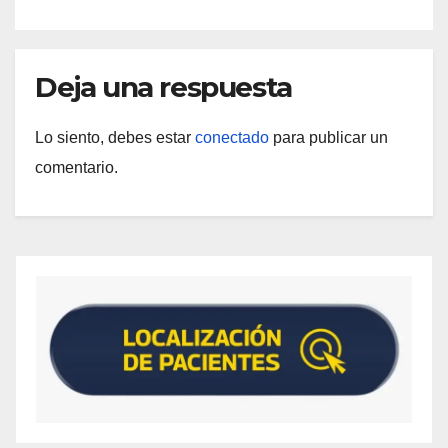
Deja una respuesta
Lo siento, debes estar
conectado
para publicar un
comentario.