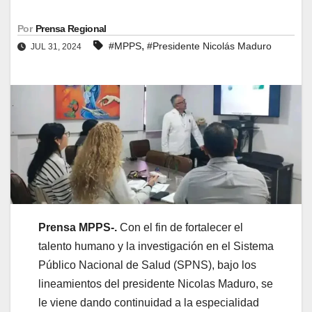
Por
Prensa Regional
,
#MPPS
#Presidente Nicolás Maduro
JUL 31, 2024
Prensa MPPS-.
Con el fin de fortalecer el
talento humano y la investigación en el Sistema
Público Nacional de Salud (SPNS), bajo los
lineamientos del presidente Nicolas Maduro, se
le viene dando continuidad a la especialidad