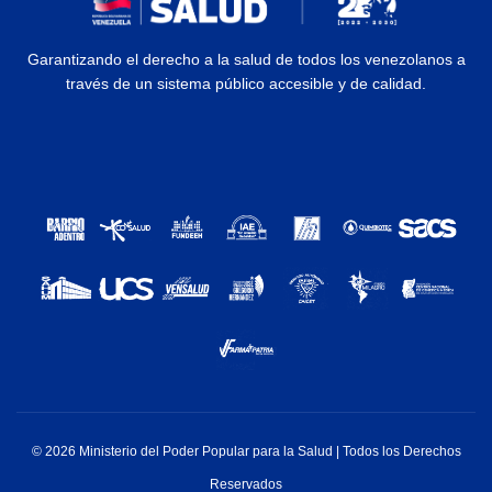
Garantizando el derecho a la salud de todos los venezolanos a
través de un sistema público accesible y de calidad.
© 2026 Ministerio del Poder Popular para la Salud | Todos los Derechos
Reservados