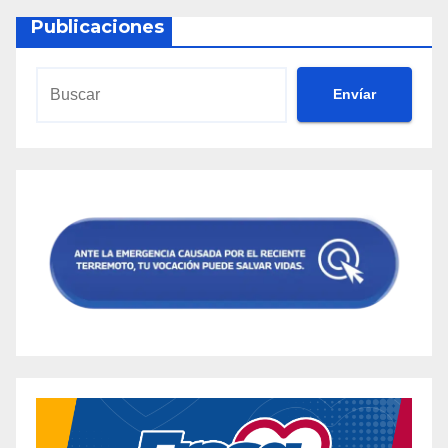
Publicaciones
Envíar