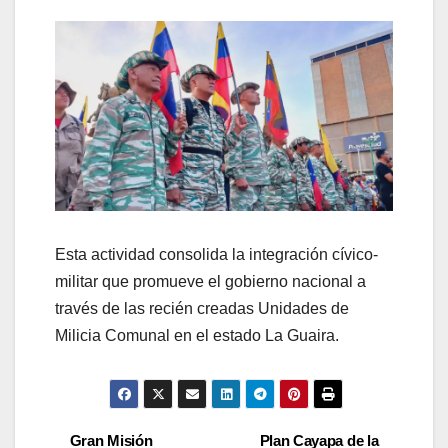
Esta actividad consolida la integración cívico-
militar que promueve el gobierno nacional a
través de las recién creadas Unidades de
Milicia Comunal en el estado La Guaira.
Gran Misión
Plan Cayapa de la