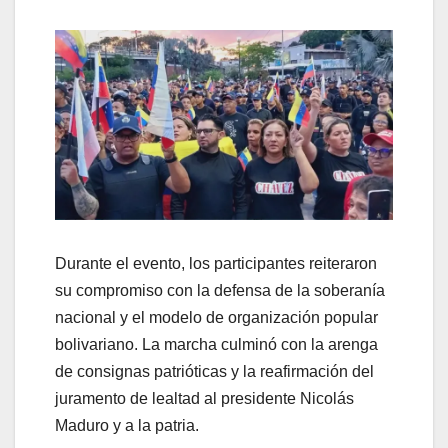
Durante el evento, los participantes reiteraron
su compromiso con la defensa de la soberanía
nacional y el modelo de organización popular
bolivariano. La marcha culminó con la arenga
de consignas patrióticas y la reafirmación del
juramento de lealtad al presidente Nicolás
Maduro y a la patria.