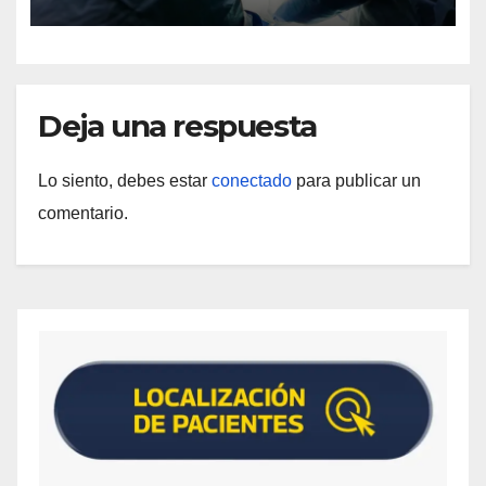
Deja una respuesta
Lo siento, debes estar
conectado
para publicar un
comentario.