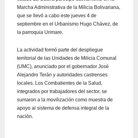
Marcha Administrativa de la Milicia Bolivariana,
que se llevó a cabo este jueves 4 de
septiembre en el Urbanismo Hugo Chávez, de
la parroquia Urimare.
La actividad formó parte del despliegue
territorial de las Unidades de Milicia Comunal
(UMC), anunciado por el gobernador José
Alejandro Terán y autoridades castrenses
locales. Los Combatientes de la Salud,
integrados por trabajadores del sector, se
sumaron a la movilización como muestra de
apoyo al sistema de defensa integral de la
nación.