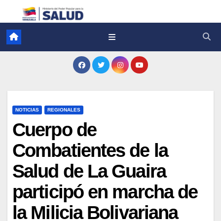
NOTICIAS
REGIONALES
Cuerpo de
Combatientes de la
Salud de La Guaira
participó en marcha de
la Milicia Bolivariana