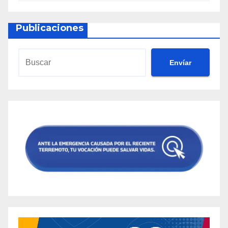
Publicaciones
Envíar