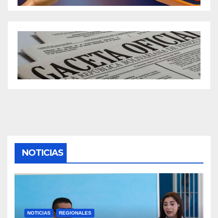
NOTICIAS
NOTICIAS
REGIONALES