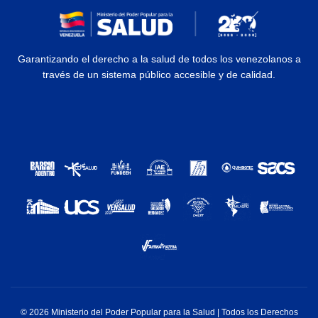
Garantizando el derecho a la salud de todos los venezolanos a
través de un sistema público accesible y de calidad.
© 2026 Ministerio del Poder Popular para la Salud | Todos los Derechos