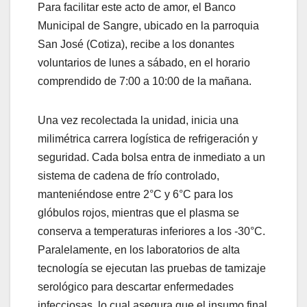
Para facilitar este acto de amor, el Banco
Municipal de Sangre, ubicado en la parroquia
San José (Cotiza), recibe a los donantes
voluntarios de lunes a sábado, en el horario
comprendido de 7:00 a 10:00 de la mañana.
Una vez recolectada la unidad, inicia una
milimétrica carrera logística de refrigeración y
seguridad. Cada bolsa entra de inmediato a un
sistema de cadena de frío controlado,
manteniéndose entre 2°C y 6°C para los
glóbulos rojos, mientras que el plasma se
conserva a temperaturas inferiores a los -30°C.
Paralelamente, en los laboratorios de alta
tecnología se ejecutan las pruebas de tamizaje
serológico para descartar enfermedades
infecciosas, lo cual asegura que el insumo final