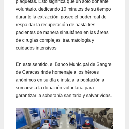
plaquetas. Esto significa que un solo donante
voluntario, dedicando 10 minutos de su tiempo
durante la extracción, posee el poder real de
respaldar la recuperación de hasta tres
pacientes de manera simultánea en las áreas
de cirugías complejas, traumatología y
cuidados intensivos.
En este sentido, el Banco Municipal de Sangre
de Caracas rinde homenaje a los héroes
anónimos en su día e insta a la población a
sumarse a la donación voluntaria para
garantizar la soberanía sanitaria y salvar vidas.