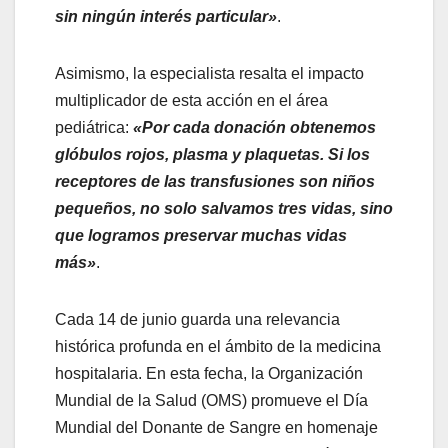
sin ningún interés particular»
.
Asimismo, la especialista resalta el impacto
multiplicador de esta acción en el área
pediátrica:
«Por cada donación obtenemos
glóbulos rojos, plasma y plaquetas. Si los
receptores de las transfusiones son niños
pequeños, no solo salvamos tres vidas, sino
que logramos preservar muchas vidas
más»
.
Cada 14 de junio guarda una relevancia
histórica profunda en el ámbito de la medicina
hospitalaria. En esta fecha, la Organización
Mundial de la Salud (OMS) promueve el Día
Mundial del Donante de Sangre en homenaje