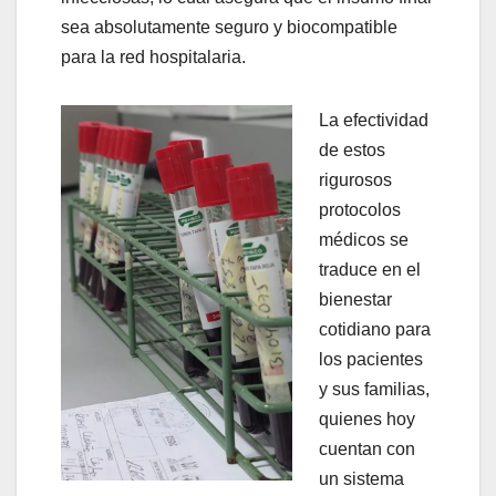
sea absolutamente seguro y biocompatible
para la red hospitalaria.
La efectividad
de estos
rigurosos
protocolos
médicos se
traduce en el
bienestar
cotidiano para
los pacientes
y sus familias,
quienes hoy
cuentan con
un sistema