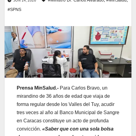
JUN 14, 2026
#SPNS
Prensa MinSalud.-
Para Carlos Bravo, un
mirandino de 36 años de edad que viaja de
forma regular desde los Valles del Tuy, acudir
tres veces al año al Banco Municipal de Sangre
en Caracas constituye un acto de profunda
convicción.
«Saber que con una sola bolsa