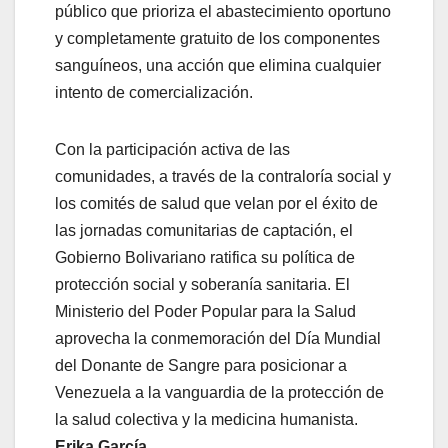
público que prioriza el abastecimiento oportuno
y completamente gratuito de los componentes
sanguíneos, una acción que elimina cualquier
intento de comercialización.
Con la participación activa de las
comunidades, a través de la contraloría social y
los comités de salud que velan por el éxito de
las jornadas comunitarias de captación, el
Gobierno Bolivariano ratifica su política de
protección social y soberanía sanitaria. El
Ministerio del Poder Popular para la Salud
aprovecha la conmemoración del Día Mundial
del Donante de Sangre para posicionar a
Venezuela a la vanguardia de la protección de
la salud colectiva y la medicina humanista.
Erika García