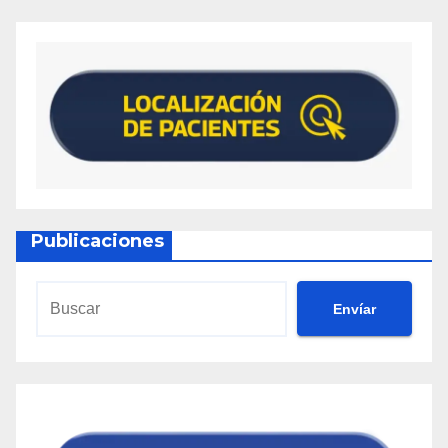
Publicaciones
Envíar