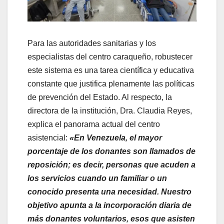
Para las autoridades sanitarias y los
especialistas del centro caraqueño, robustecer
este sistema es una tarea científica y educativa
constante que justifica plenamente las políticas
de prevención del Estado. Al respecto, la
directora de la institución, Dra. Claudia Reyes,
explica el panorama actual del centro
asistencial:
«En Venezuela, el mayor
porcentaje de los donantes son llamados de
reposición; es decir, personas que acuden a
los servicios cuando un familiar o un
conocido presenta una necesidad. Nuestro
objetivo apunta a la incorporación diaria de
más donantes voluntarios, esos que asisten