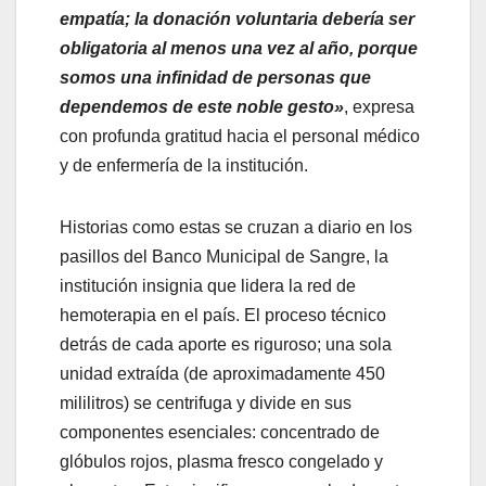
empatía; la donación voluntaria debería ser
obligatoria al menos una vez al año, porque
somos una infinidad de personas que
dependemos de este noble gesto»
, expresa
con profunda gratitud hacia el personal médico
y de enfermería de la institución.
Historias como estas se cruzan a diario en los
pasillos del Banco Municipal de Sangre, la
institución insignia que lidera la red de
hemoterapia en el país. El proceso técnico
detrás de cada aporte es riguroso; una sola
unidad extraída (de aproximadamente 450
mililitros) se centrifuga y divide en sus
componentes esenciales: concentrado de
glóbulos rojos, plasma fresco congelado y