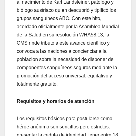
al nacimiento de Karl Landsteiner, patólogo y
biólogo austríaco quien descubrió y tipificó los
grupos sanguíneos ABO. Con este hito,
acordado oficialmente por la Asamblea Mundial
de la Salud en su resolución WHA58.13, la
OMS rinde tributo a este avance científico y
convoca a las naciones a concienciar a la
población sobre la necesidad de disponer de
componentes sanguíneos seguros mediante la
promoción del acceso universal, equitativo y
totalmente gratuito.
Requisitos y horarios de atención
Los requisitos básicos para postularse como
héroe anónimo son sencillos pero estrictos:
presentar la cédula de identidad, tener entre 18