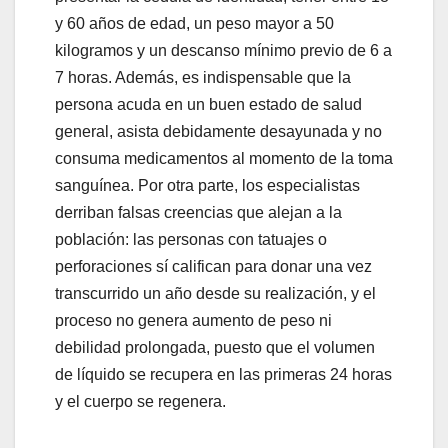
y 60 años de edad, un peso mayor a 50
kilogramos y un descanso mínimo previo de 6 a
7 horas. Además, es indispensable que la
persona acuda en un buen estado de salud
general, asista debidamente desayunada y no
consuma medicamentos al momento de la toma
sanguínea. Por otra parte, los especialistas
derriban falsas creencias que alejan a la
población: las personas con tatuajes o
perforaciones sí califican para donar una vez
transcurrido un año desde su realización, y el
proceso no genera aumento de peso ni
debilidad prolongada, puesto que el volumen
de líquido se recupera en las primeras 24 horas
y el cuerpo se regenera.