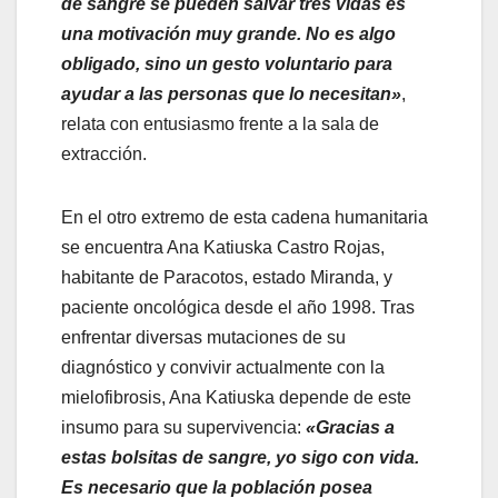
de sangre se pueden salvar tres vidas es
una motivación muy grande. No es algo
obligado, sino un gesto voluntario para
ayudar a las personas que lo necesitan»
,
relata con entusiasmo frente a la sala de
extracción.
En el otro extremo de esta cadena humanitaria
se encuentra Ana Katiuska Castro Rojas,
habitante de Paracotos, estado Miranda, y
paciente oncológica desde el año 1998. Tras
enfrentar diversas mutaciones de su
diagnóstico y convivir actualmente con la
mielofibrosis, Ana Katiuska depende de este
insumo para su supervivencia:
«Gracias a
estas bolsitas de sangre, yo sigo con vida.
Es necesario que la población posea