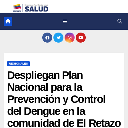
REGIONALES
Despliegan Plan
Nacional para la
Prevención y Control
del Dengue en la
comunidad de El Retazo