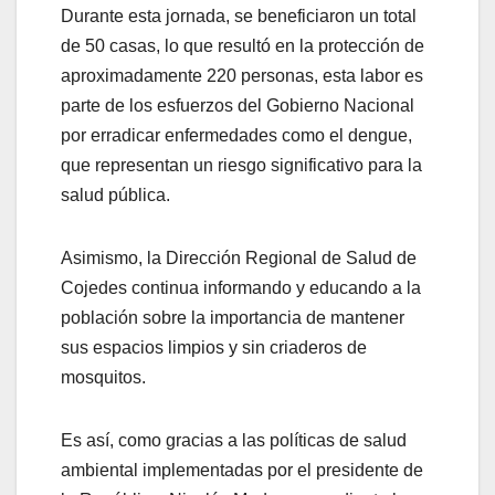
Durante esta jornada, se beneficiaron un total
de 50 casas, lo que resultó en la protección de
aproximadamente 220 personas, esta labor es
parte de los esfuerzos del Gobierno Nacional
por erradicar enfermedades como el dengue,
que representan un riesgo significativo para la
salud pública.
Asimismo, la Dirección Regional de Salud de
Cojedes continua informando y educando a la
población sobre la importancia de mantener
sus espacios limpios y sin criaderos de
mosquitos.
Es así, como gracias a las políticas de salud
ambiental implementadas por el presidente de