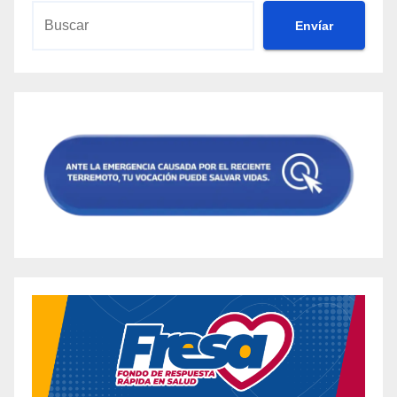
Envíar