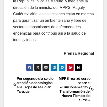
la República, Nicolás Maduro, y mediante la
dirección de la ministra del MPPS, Magaly
Gutiérrez Viña, estas acciones están en marcha
para garantizar un ambiente sano y libre de
vectores transmisores de enfermedades
endémicas para contribuir así a la salud de
todos y todas.
Prensa Regional
Por segundo día se dio
MPPS realizó curso
atención odontológica
sobre el
a la Tropa de salud en
«Funcionamiento y
Yaracuy
Transformación del
Nuevo Tiempo del
SPNS»