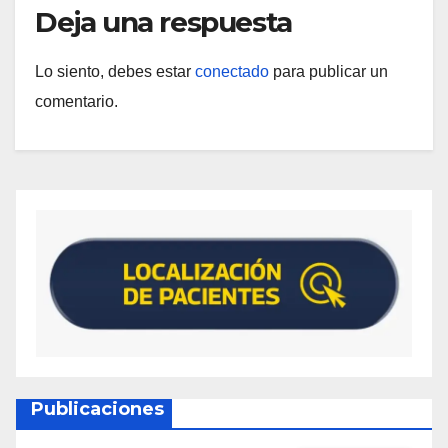
Deja una respuesta
Lo siento, debes estar
conectado
para publicar un
comentario.
Publicaciones