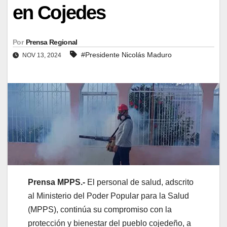
en Cojedes
Por
Prensa Regional
#Presidente Nicolás Maduro
NOV 13, 2024
Prensa MPPS.-
El personal de salud, adscrito
al Ministerio del Poder Popular para la Salud
(MPPS), continúa su compromiso con la
protección y bienestar del pueblo cojedeño, a