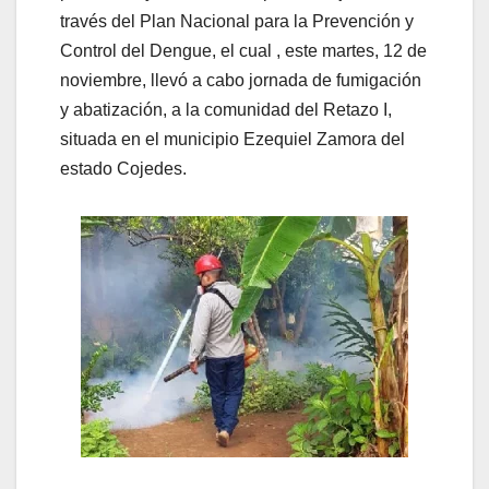
través del Plan Nacional para la Prevención y
Control del Dengue, el cual , este martes, 12 de
noviembre, llevó a cabo jornada de fumigación
y abatización, a la comunidad del Retazo I,
situada en el municipio Ezequiel Zamora del
estado Cojedes.