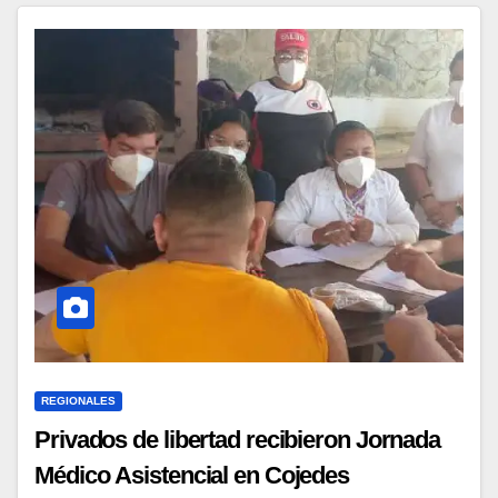
REGIONALES
Privados de libertad recibieron Jornada
Médico Asistencial en Cojedes