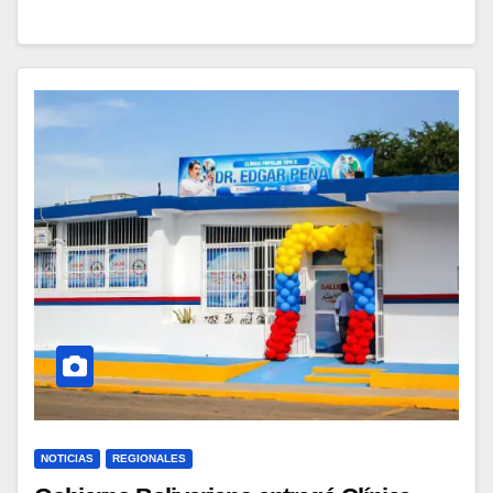
NOTICIAS
REGIONALES