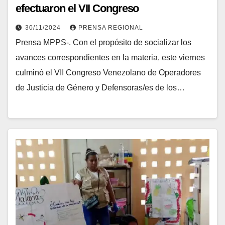
efectuaron el VII Congreso
30/11/2024
PRENSA REGIONAL
Prensa MPPS-. Con el propósito de socializar los
avances correspondientes en la materia, este viernes
culminó el VII Congreso Venezolano de Operadores
de Justicia de Género y Defensoras/es de los…