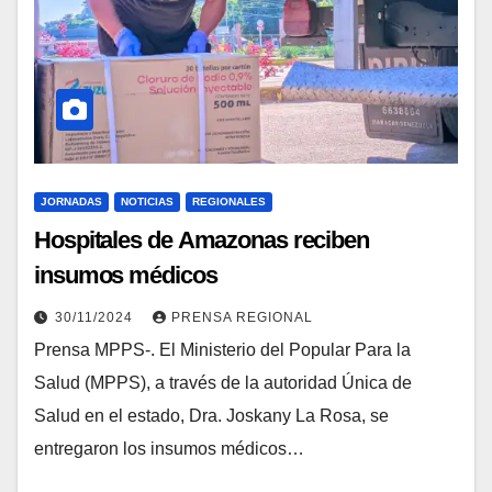
JORNADAS
NOTICIAS
REGIONALES
Hospitales de Amazonas reciben
insumos médicos
30/11/2024
PRENSA REGIONAL
Prensa MPPS-. El Ministerio del Popular Para la
Salud (MPPS), a través de la autoridad Única de
Salud en el estado, Dra. Joskany La Rosa, se
entregaron los insumos médicos…