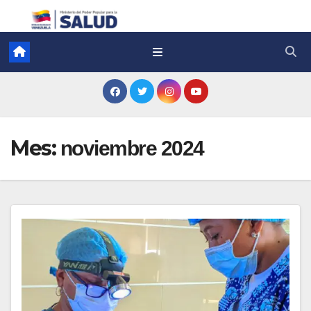
Mes:
noviembre 2024