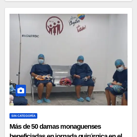
SIN CATEGORÍA
Más de 50 damas monaguenses
beneficiadas en jornada quirúrgica en el