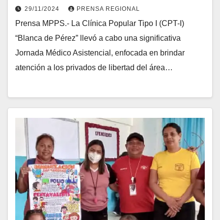
29/11/2024
PRENSA REGIONAL
Prensa MPPS.- La Clínica Popular Tipo I (CPT-I)
“Blanca de Pérez” llevó a cabo una significativa
Jornada Médico Asistencial, enfocada en brindar
atención a los privados de libertad del área…