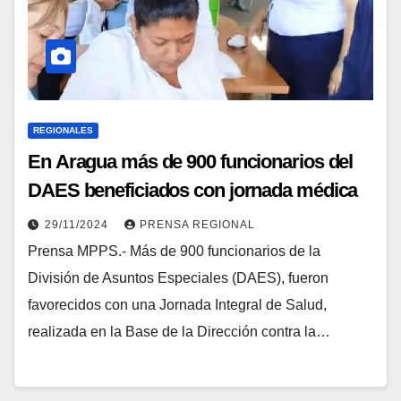
REGIONALES
En Aragua más de 900 funcionarios del
DAES beneficiados con jornada médica
29/11/2024
PRENSA REGIONAL
Prensa MPPS.- Más de 900 funcionarios de la
División de Asuntos Especiales (DAES), fueron
favorecidos con una Jornada Integral de Salud,
realizada en la Base de la Dirección contra la…