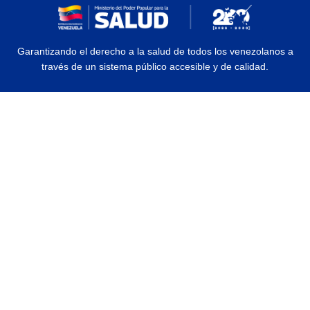
Garantizando el derecho a la salud de todos los venezolanos a
través de un sistema público accesible y de calidad.
© 2026 Ministerio del Poder Popular para la Salud | Todos los Derechos