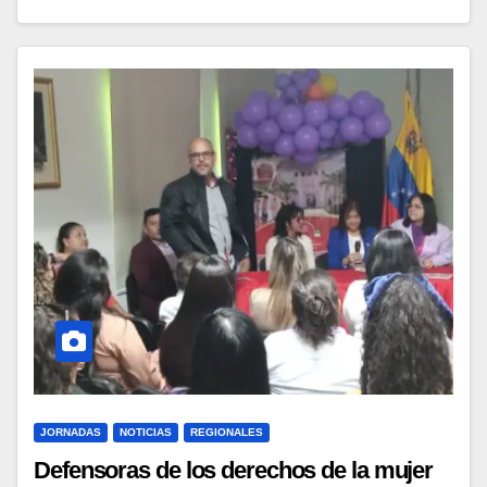
JORNADAS
NOTICIAS
REGIONALES
Defensoras de los derechos de la mujer