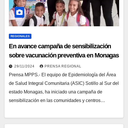
REGIONALES
En avance campaña de sensibilización
sobre vacunación preventiva en Monagas
29/11/2024
PRENSA REGIONAL
Prensa MPPS.- El equipo de Epidemiología del Área
de Salud Integral Comunitaria (ASIC) Sotillo al Sur del
estado Monagas, ha iniciado una campaña de
sensibilización en las comunidades y centros…