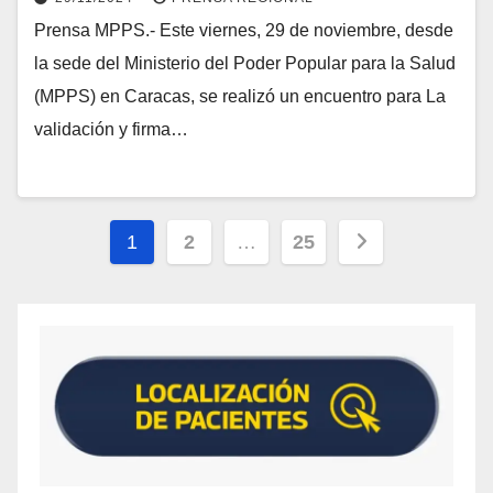
Prensa MPPS.- Este viernes, 29 de noviembre, desde
la sede del Ministerio del Poder Popular para la Salud
(MPPS) en Caracas, se realizó un encuentro para La
validación y firma…
1
2
…
25