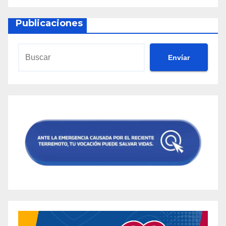
Publicaciones
Envíar