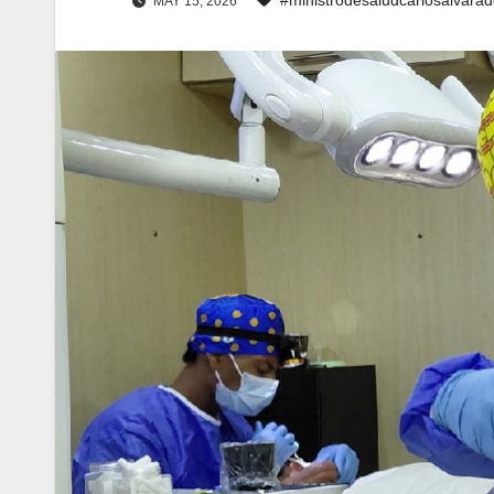
MAY 15, 2026