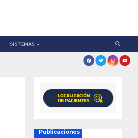
SISTEMAS
Publicaciones