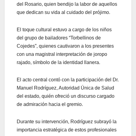
del Rosario, quien bendijo la labor de aquellos
que dedican su vida al cuidado del prójimo.
El toque cultural estuvo a cargo de los niños
del grupo de bailadores “Torbellinos de
Cojedes”, quienes cautivaron a los presentes
con una magistral interpretación de joropo
rajado, símbolo de la identidad llanera.
El acto central contó con la participación del Dr.
Manuel Rodríguez, Autoridad Única de Salud
del estado, quién ofreció un discurso cargado
de admiración hacia el gremio.
Durante su intervención, Rodríguez subrayó la
importancia estratégica de estos profesionales