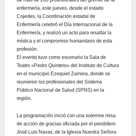
enfermería, este jueves, desde el estado
Cojedes, la Coordinación estadal de
Enfermería celebró el Día Internacional de la
Enfermería, y realizó un acto para resaltar la
mística y el compromiso humanitario de esta
profesión.
El evento tuvo como escenario la Sala de
Teatro «Pedro Quintero» del Instituto de Cultura
en el municipio Ezequiel Zamora, donde se
reunieron los profesionales del Sistema
Público Nacional de Salud (SPNS) en la
región.
La programación inició con una solemne misa
de acción de gracias oficiada por el presbítero
José Luis Navas, de la Iglesia Nuestra Señora