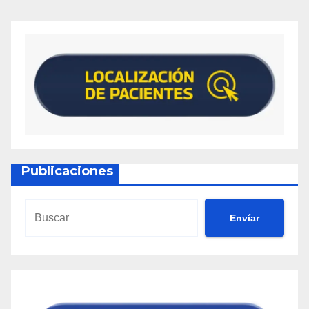
Publicaciones
Envíar