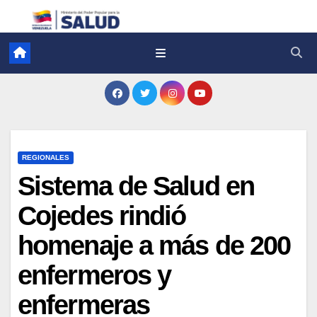
REGIONALES
Sistema de Salud en
Cojedes rindió
homenaje a más de 200
enfermeros y
enfermeras