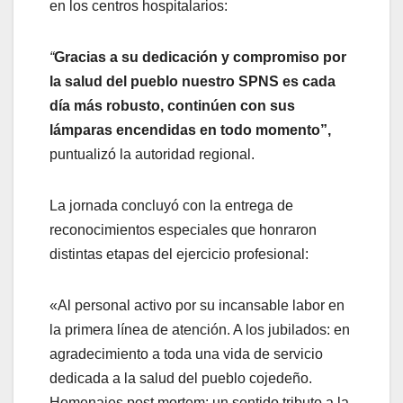
en los centros hospitalarios:
“
Gracias a su dedicación y compromiso por
la salud del pueblo nuestro SPNS es cada
día más robusto, continúen con sus
lámparas encendidas en todo momento”,
puntualizó la autoridad regional.
La jornada concluyó con la entrega de
reconocimientos especiales que honraron
distintas etapas del ejercicio profesional:
«Al personal activo por su incansable labor en
la primera línea de atención. A los jubilados: en
agradecimiento a toda una vida de servicio
dedicada a la salud del pueblo cojedeño.
Homenajes post mortem: un sentido tributo a la