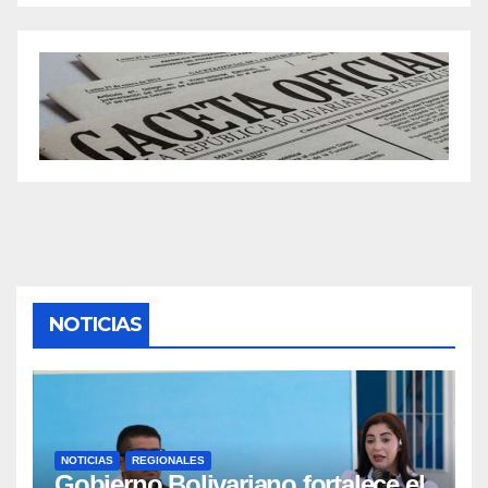
NOTICIAS
NOTICIAS
REGIONALES
Gobierno Bolivariano fortalece el