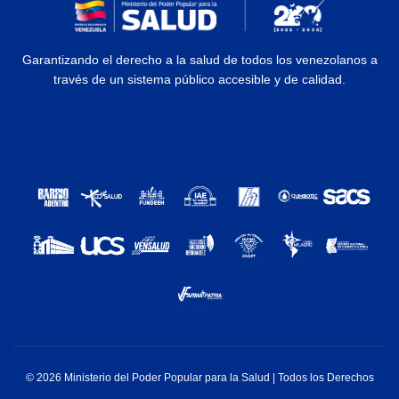
Garantizando el derecho a la salud de todos los venezolanos a
través de un sistema público accesible y de calidad.
© 2026 Ministerio del Poder Popular para la Salud | Todos los Derechos