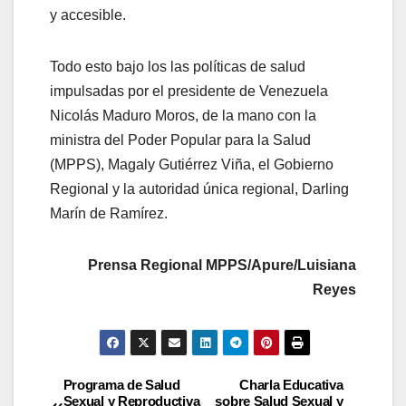
y accesible.
Todo esto bajo los las políticas de salud
impulsadas por el presidente de Venezuela
Nicolás Maduro Moros, de la mano con la
ministra del Poder Popular para la Salud
(MPPS), Magaly Gutiérrez Viña, el Gobierno
Regional y la autoridad única regional, Darling
Marín de Ramírez.
Prensa Regional MPPS/Apure/Luisiana
Reyes
Programa de Salud
Charla Educativa
Sexual y Reproductiva
sobre Salud Sexual y