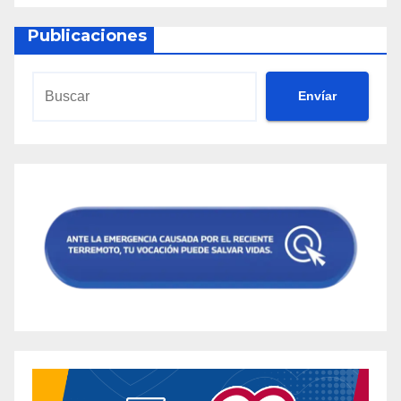
Publicaciones
Envíar