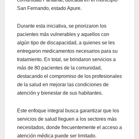
San Fernando, estado Apure.
Durante esta iniciativa, se priorizaron los
pacientes más vulnerables y aquellos con
algún tipo de discapacidad, a quienes se les
entregaron medicamentos necesarios para su
tratamiento. En total, se brindaron servicios a
más de 80 pacientes de la comunidad,
destacando el compromiso de los profesionales
de la salud en mejorar las condiciones de
atención y bienestar de sus habitantes.
Este enfoque integral busca garantizar que los
servicios de salud lleguen a los sectores más
necesitados, donde frecuentemente el acceso a
atención médica puede ser limitado.