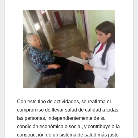
Con este tipo de actividades, se reafirma el
compromiso de llevar salud de calidad a todas
las personas, independientemente de su
condición económica o social, y contribuye a la
construcción de un sistema de salud más justo