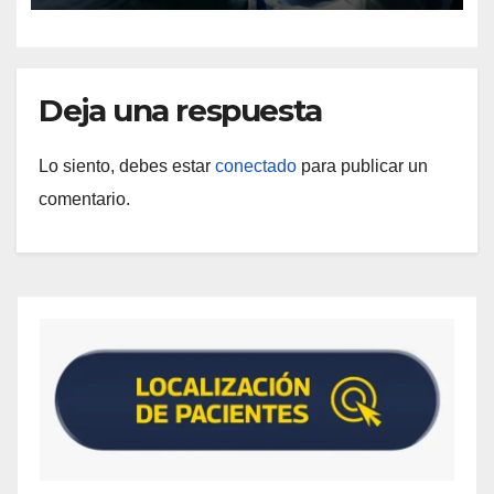
Deja una respuesta
Lo siento, debes estar
conectado
para publicar un
comentario.