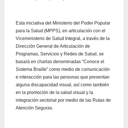
Esta iniciativa del Ministerio del Poder Popular
para la Salud (MPPS), en articulación con el
Viceministerio de Salud Integral, a través de la
Dirección General de Articulación de
Programas, Servicios y Redes de Salud, se
basará en charlas denominadas “Conoce el
Sistema Braille” como medio de comunicación
e interacción para las personas que presentan
alguna discapacidad visual, así como también
en la promoción de la salud visual y la
integración sectorial por medio de las Rutas de
Atención Seguras.