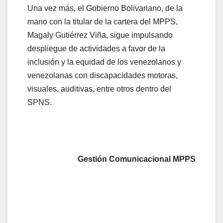
Una vez más, el Gobierno Bolivariano, de la
mano con la titular de la cartera del MPPS,
Magaly Gutiérrez Viña, sigue impulsando
despliegue de actividades a favor de la
inclusión y la equidad de los venezolanos y
venezolanas con discapacidades motoras,
visuales, auditivas, entre otros dentro del
SPNS.
Gestión Comunicacional MPPS