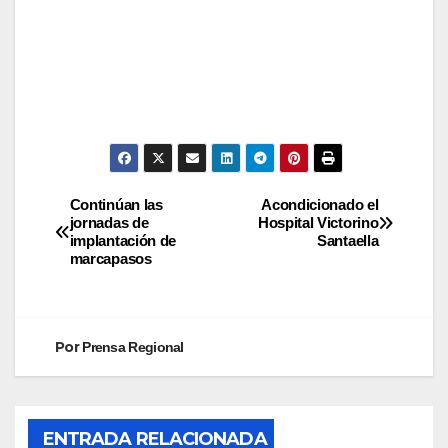
Continúan las
Acondicionado el
jornadas de
Hospital Victorino
implantación de
Santaella
marcapasos
Por
Prensa Regional
ENTRADA RELACIONADA