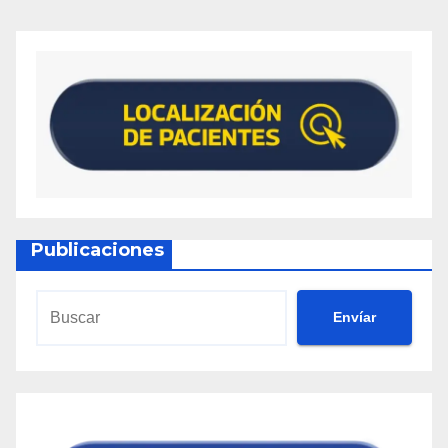
Publicaciones
Envíar