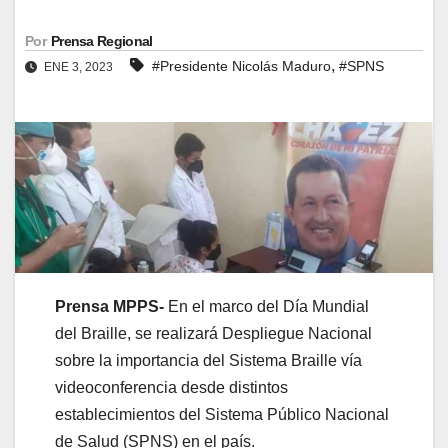
Por
Prensa Regional
,
#Presidente Nicolás Maduro
#SPNS
ENE 3, 2023
Prensa MPPS-
En el marco del Día Mundial
del Braille, se realizará Despliegue Nacional
sobre la importancia del Sistema Braille vía
videoconferencia desde distintos
establecimientos del Sistema Público Nacional
de Salud (SPNS) en el país.