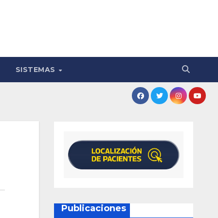
SISTEMAS
Publicaciones