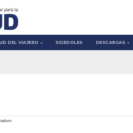
UD DEL VIAJERO
SIGEDOLES
DESCARGAS
Maduro