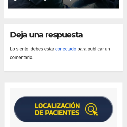
Deja una respuesta
Lo siento, debes estar
conectado
para publicar un
comentario.