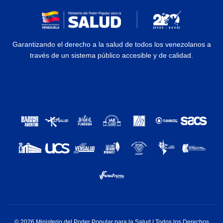
Garantizando el derecho a la salud de todos los venezolanos a
través de un sistema público accesible y de calidad.
© 2026 Ministerio del Poder Popular para la Salud | Todos los Derechos