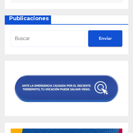
Publicaciones
Envíar