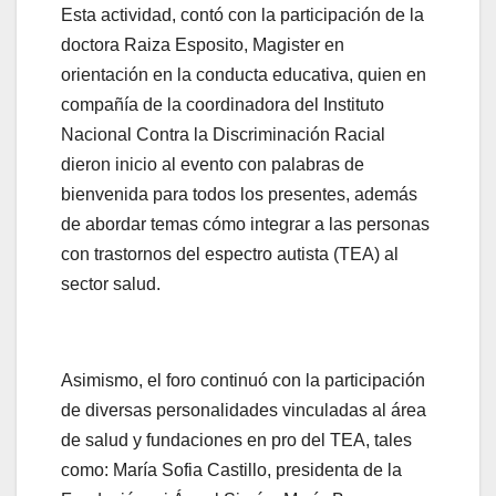
Esta actividad, contó con la participación de la
doctora Raiza Esposito, Magister en
orientación en la conducta educativa, quien en
compañía de la coordinadora del Instituto
Nacional Contra la Discriminación Racial
dieron inicio al evento con palabras de
bienvenida para todos los presentes, además
de abordar temas cómo integrar a las personas
con trastornos del espectro autista (TEA) al
sector salud.
Asimismo, el foro continuó con la participación
de diversas personalidades vinculadas al área
de salud y fundaciones en pro del TEA, tales
como: María Sofia Castillo, presidenta de la