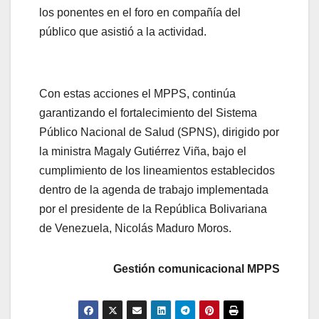
los ponentes en el foro en compañía del
público que asistió a la actividad.
Con estas acciones el MPPS, continúa
garantizando el fortalecimiento del Sistema
Público Nacional de Salud (SPNS), dirigido por
la ministra Magaly Gutiérrez Viña, bajo el
cumplimiento de los lineamientos establecidos
dentro de la agenda de trabajo implementada
por el presidente de la República Bolivariana
de Venezuela, Nicolás Maduro Moros.
Gestión comunicacional MPPS