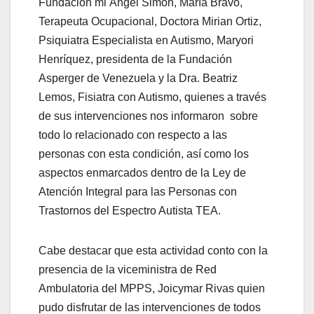
Fundación mi Ángel Simón, María Bravo,
Terapeuta Ocupacional, Doctora Mirian Ortiz,
Psiquiatra Especialista en Autismo, Maryori
Henríquez, presidenta de la Fundación
Asperger de Venezuela y la Dra. Beatriz
Lemos, Fisiatra con Autismo, quienes a través
de sus intervenciones nos informaron sobre
todo lo relacionado con respecto a las
personas con esta condición, así como los
aspectos enmarcados dentro de la Ley de
Atención Integral para las Personas con
Trastornos del Espectro Autista TEA.
Cabe destacar que esta actividad conto con la
presencia de la viceministra de Red
Ambulatoria del MPPS, Joicymar Rivas quien
pudo disfrutar de las intervenciones de todos