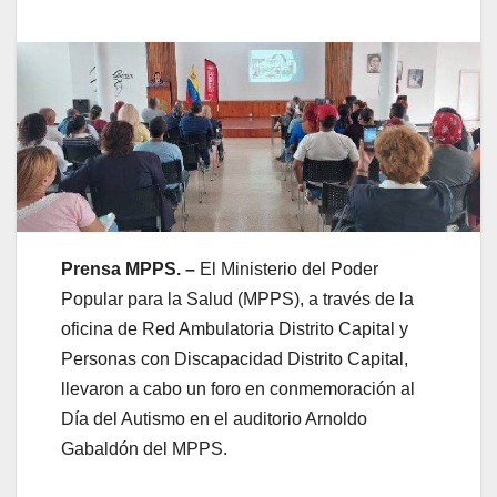
Prensa MPPS. –
El Ministerio del Poder
Popular para la Salud (MPPS), a través de la
oficina de Red Ambulatoria Distrito Capital y
Personas con Discapacidad Distrito Capital,
llevaron a cabo un foro en conmemoración al
Día del Autismo en el auditorio Arnoldo
Gabaldón del MPPS.