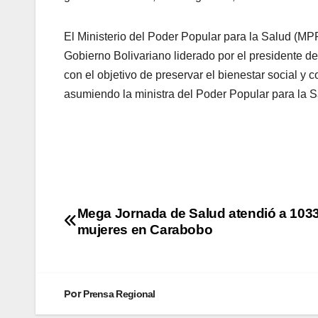
El Ministerio del Poder Popular para la Salud (MPPS
Gobierno Bolivariano liderado por el presidente d
con el objetivo de preservar el bienestar social y 
asumiendo la ministra del Poder Popular para la 
Mega Jornada de Salud atendió a 103
mujeres en Carabobo
Por
Prensa Regional