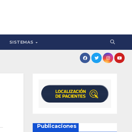
SISTEMAS
Publicaciones