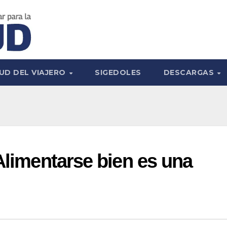
UD DEL VIAJERO
SIGEDOLES
DESCARGAS
 Alimentarse bien es una