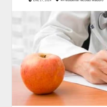
ENE 27, 2024