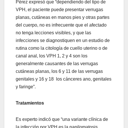
Pérez expresó que “dependiendo del tipo de
VPH, el paciente puede presentar verrugas
planas, cutáneas en manos pies y otras partes
del cuerpo, no es infrecuente que el afectado
no tenga lecciones visibles, y que las
infecciones se diagnostiquen en un estudio de
rutina como la citología de cuello uterino o de
canal anal, los VPH 1, 2 y 4 son los
generalmente causantes de las verrugas
cutáneas planas, los 6 y 11 de las verrugas
genitales y 16 y 18 los cánceres ano, genitales
y faringe”.
Tratamientos
Es experto indicó que “una variante clínica de
la infección por VPH es la papilomatosis