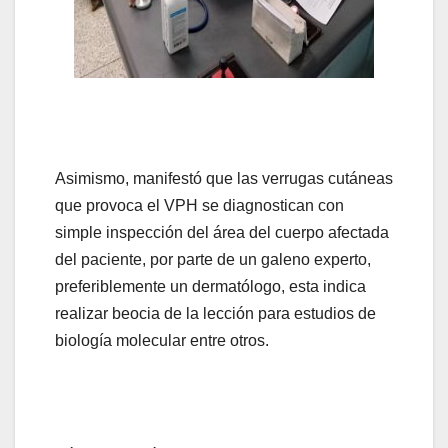
Asimismo, manifestó que las verrugas cutáneas
que provoca el VPH se diagnostican con
simple inspección del área del cuerpo afectada
del paciente, por parte de un galeno experto,
preferiblemente un dermatólogo, esta indica
realizar beocia de la lección para estudios de
biología molecular entre otros.