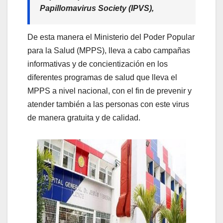
Papillomavirus Society (IPVS),
De esta manera el Ministerio del Poder Popular
para la Salud (MPPS), lleva a cabo campañas
informativas y de concientización en los
diferentes programas de salud que lleva el
MPPS a nivel nacional, con el fin de prevenir y
atender también a las personas con este virus
de manera gratuita y de calidad.