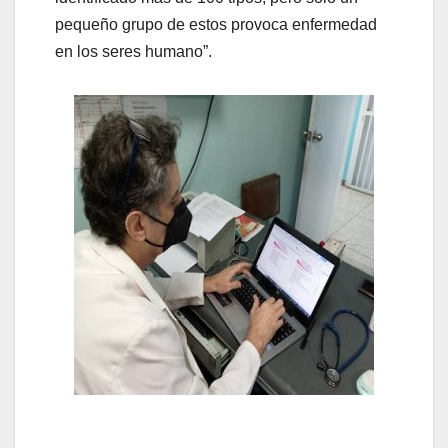
pequeño grupo de estos provoca enfermedad
en los seres humano”.