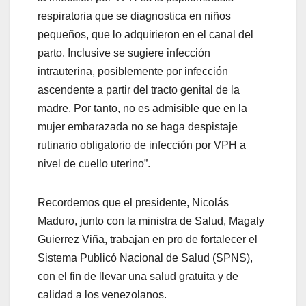
respiratoria que se diagnostica en niños
pequeños, que lo adquirieron en el canal del
parto. Inclusive se sugiere infección
intrauterina, posiblemente por infección
ascendente a partir del tracto genital de la
madre. Por tanto, no es admisible que en la
mujer embarazada no se haga despistaje
rutinario obligatorio de infección por VPH a
nivel de cuello uterino”.
Recordemos que el presidente, Nicolás
Maduro, junto con la ministra de Salud, Magaly
Guierrez Viña, trabajan en pro de fortalecer el
Sistema Publicó Nacional de Salud (SPNS),
con el fin de llevar una salud gratuita y de
calidad a los venezolanos.