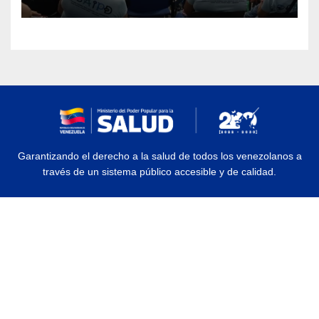
discapacidad
Garantizando el derecho a la salud de todos los venezolanos a
través de un sistema público accesible y de calidad.