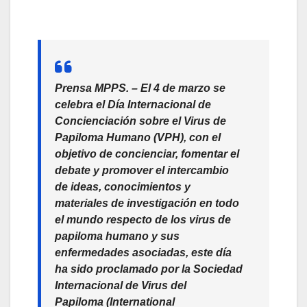
Prensa MPPS. –
El 4 de marzo se
celebra el Día Internacional de
Concienciación sobre el Virus de
Papiloma Humano (VPH), con el
objetivo de concienciar, fomentar el
debate y promover el intercambio
de ideas, conocimientos y
materiales de investigación en todo
el mundo respecto de los virus de
papiloma humano y sus
enfermedades asociadas, este día
ha sido proclamado por la Sociedad
Internacional de Virus del
Papiloma
(International