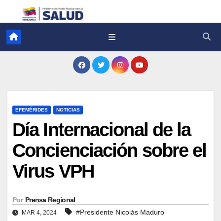
EFEMÉRIDES
NOTICIAS
Día Internacional de la
Concienciación sobre el
Virus VPH
Por
Prensa Regional
#Presidente Nicolás Maduro
MAR 4, 2024