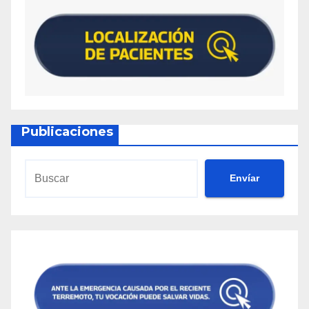
Publicaciones
Envíar