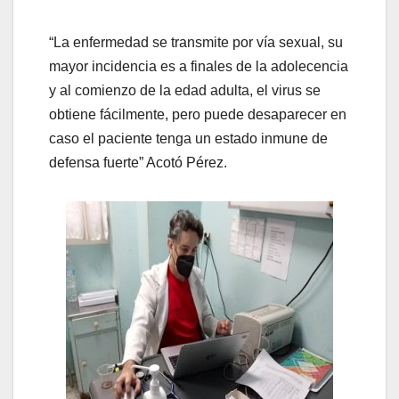
“La enfermedad se transmite por vía sexual, su
mayor incidencia es a finales de la adolecencia
y al comienzo de la edad adulta, el virus se
obtiene fácilmente, pero puede desaparecer en
caso el paciente tenga un estado inmune de
defensa fuerte” Acotó Pérez.