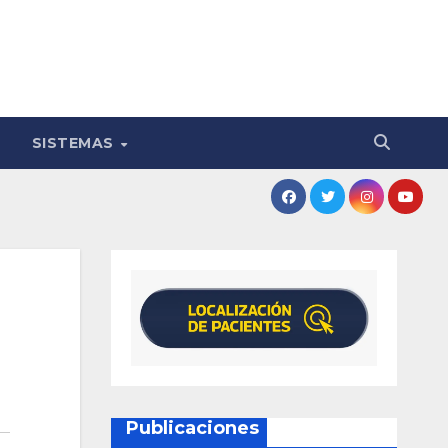
SISTEMAS
Publicaciones