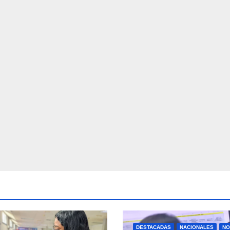
DESTACADAS
NACIONALES
NO