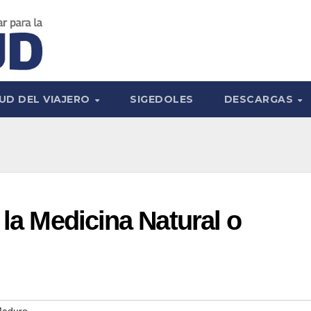
UD DEL VIAJERO
SIGEDOLES
DESCARGAS
 la Medicina Natural o
Maduro