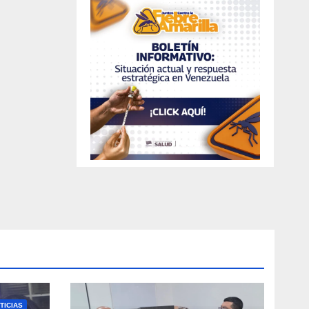
TICIAS