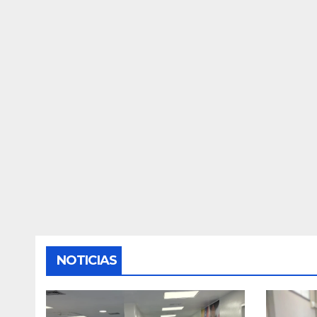
NOTICIAS