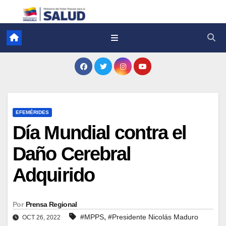
EFEMÉRIDES
Día Mundial contra el
Daño Cerebral
Adquirido
Por
Prensa Regional
,
#MPPS
#Presidente Nicolás Maduro
OCT 26, 2022