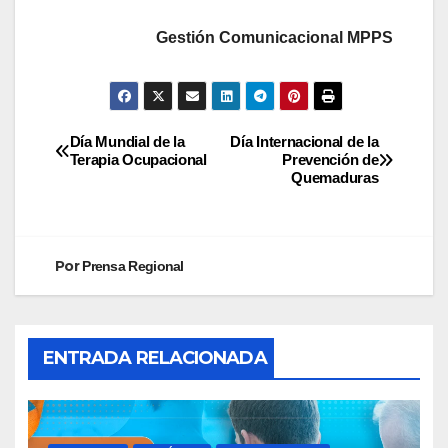
Gestión Comunicacional MPPS
Día Mundial de la
Día Internacional de la
Terapia Ocupacional
Prevención de
Quemaduras
Por
Prensa Regional
ENTRADA RELACIONADA