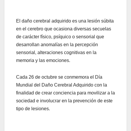
El daño cerebral adquirido es una lesión súbita
en el cerebro que ocasiona diversas secuelas
de carácter físico, psíquico o sensorial que
desarrollan anomalías en la percepción
sensorial, alteraciones cognitivas en la
memoria y las emociones.
Cada 26 de octubre se conmemora el Día
Mundial del Daño Cerebral Adquirido con la
finalidad de crear conciencia para movilizar a la
sociedad e involucrar en la prevención de este
tipo de lesiones.