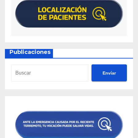
Publicaciones
Envíar