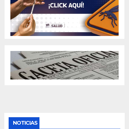
NOTICIAS