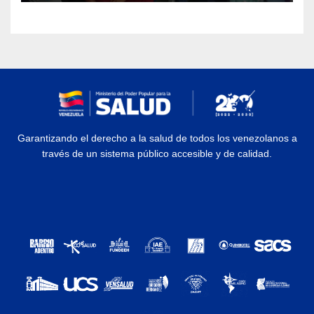
Garantizando el derecho a la salud de todos los venezolanos a
través de un sistema público accesible y de calidad.