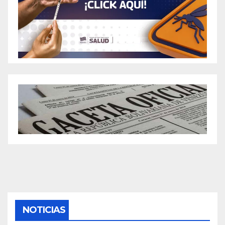
NOTICIAS