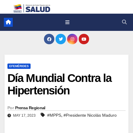
EFEMÉRIDES
Día Mundial Contra la
Hipertensión
Por
Prensa Regional
,
#MPPS
#Presidente Nicolás Maduro
MAY 17, 2023