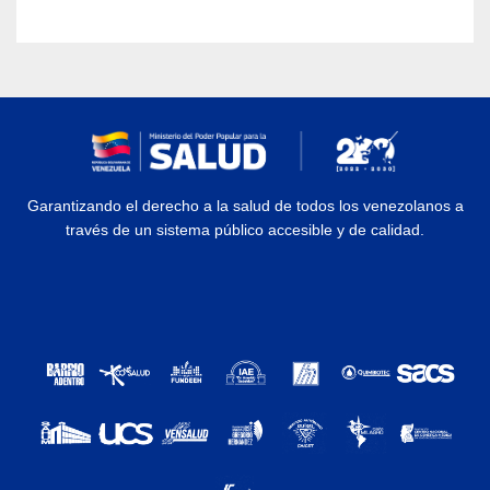
Garantizando el derecho a la salud de todos los venezolanos a
través de un sistema público accesible y de calidad.