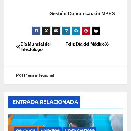
Gestión Comunicación MPPS
Día Mundial del
Feliz Día del Médico
Infectólogo
Por
Prensa Regional
ENTRADA RELACIONADA
DESTACADAS
EFEMÉRIDES
TRABAJO ESPECIAL