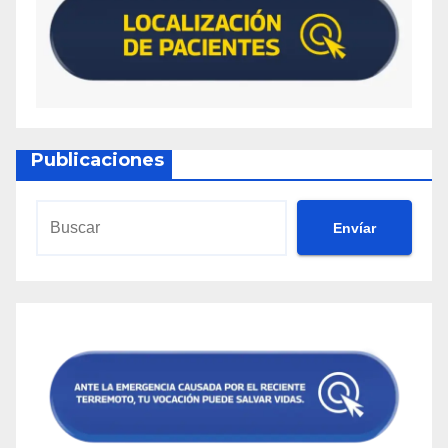
Publicaciones
Envíar