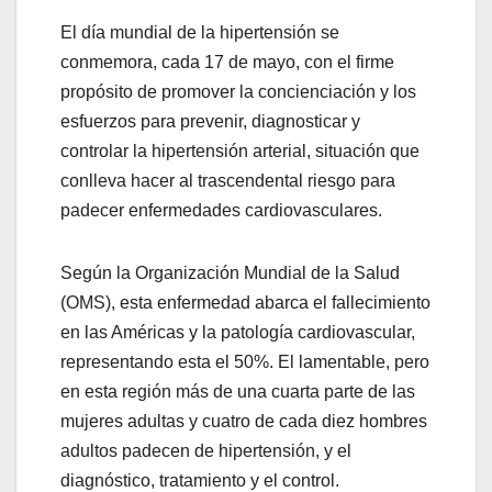
El día mundial de la hipertensión se
conmemora, cada 17 de mayo, con el firme
propósito de promover la concienciación y los
esfuerzos para prevenir, diagnosticar y
controlar la hipertensión arterial, situación que
conlleva hacer al trascendental riesgo para
padecer enfermedades cardiovasculares.
Según la Organización Mundial de la Salud
(OMS), esta enfermedad abarca el fallecimiento
en las Américas y la patología cardiovascular,
representando esta el 50%. El lamentable, pero
en esta región más de una cuarta parte de las
mujeres adultas y cuatro de cada diez hombres
adultos padecen de hipertensión, y el
diagnóstico, tratamiento y el control.