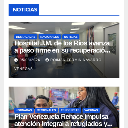
NOTICIAS
DESTACADAS
NACIONALES
NOTICIAS
Hospital J.M. de los Ríos avanza
a paso firme en su recuperación
tras los recientes eventos
05/08/2026
ROIMAN FERMIN NAVARRO
sísmicos
VENEGAS
JORNADAS
REGIONALES
TENDENCIAS
VACUNAS
​Plan Venezuela Renace impulsa
atención integral a refugiados y