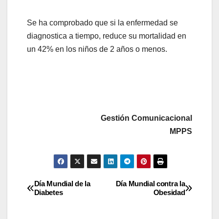
Se ha comprobado que si la enfermedad se
diagnostica a tiempo, reduce su mortalidad en
un 42% en los niños de 2 años o menos.
Gestión Comunicacional
MPPS
https://slotjitu.com/
https://jupiterasli.online/
Día Mundial de la
Día Mundial contra la
https://linkslotjitu.com/
Diabetes
Obesidad
https://www.slotjitu.id/
https://adslotgacor.com/