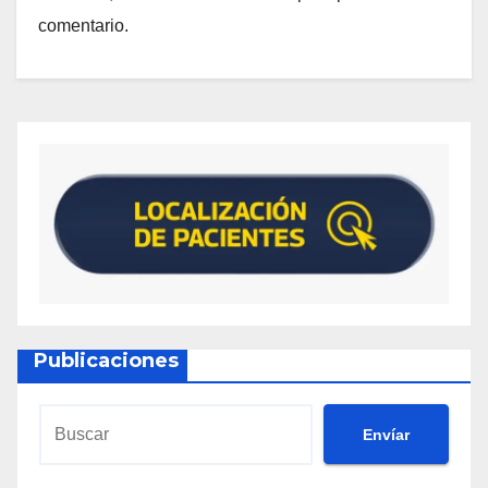
comentario.
Publicaciones
Envíar