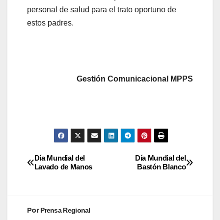
personal de salud para el trato oportuno de
estos padres.
Gestión Comunicacional MPPS
Día Mundial del
Día Mundial del
Lavado de Manos
Bastón Blanco
Por
Prensa Regional