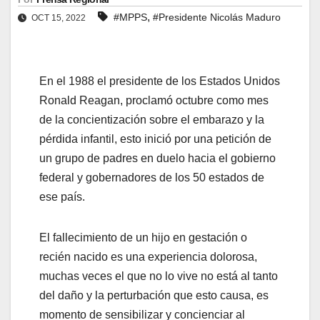
,
#MPPS
#Presidente Nicolás Maduro
OCT 15, 2022
En el 1988 el presidente de los Estados Unidos
Ronald Reagan, proclamó octubre como mes
de la concientización sobre el embarazo y la
pérdida infantil, esto inició por una petición de
un grupo de padres en duelo hacia el gobierno
federal y gobernadores de los 50 estados de
ese país.
El fallecimiento de un hijo en gestación o
recién nacido es una experiencia dolorosa,
muchas veces el que no lo vive no está al tanto
del daño y la perturbación que esto causa, es
momento de sensibilizar y concienciar al