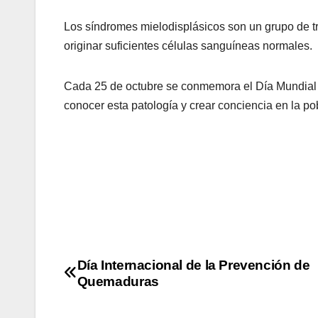
Los síndromes mielodisplásicos son un grupo de tr
originar suficientes células sanguíneas normales.
Cada 25 de octubre se conmemora el Día Mundial d
conocer esta patología y crear conciencia en la po
Día Internacional de la Prevención de
Quemaduras