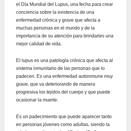
el Día Mundial del Lupus, una fecha para crear
conciencia sobre la existencia de una
enfermedad crónica y grave que afecta a
muchas personas en el mundo y de la
importancia de su atención para brindarles una
mejor calidad de vida.
El lupus es una patología crónica que afecta al
sistema inmunitario de las personas que lo
padecen. Es una enfermedad autoinmune muy
grave, que va deteriorando de manera
progresiva los tejidos del cuerpo y que puede
ocasionar la muerte.
Es un padecimiento que puede aparecer tanto
en personas jóvenes como adultas, siendo la