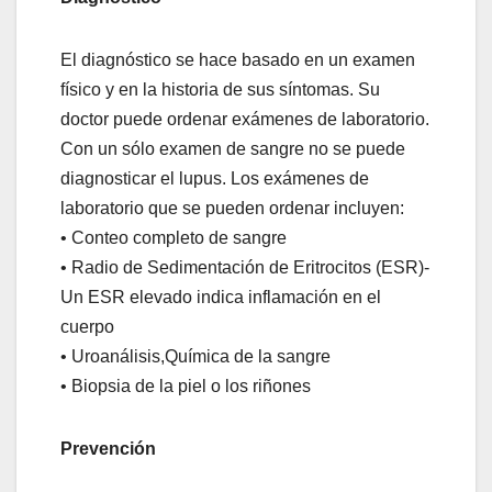
El diagnóstico se hace basado en un examen
físico y en la historia de sus síntomas. Su
doctor puede ordenar exámenes de laboratorio.
Con un sólo examen de sangre no se puede
diagnosticar el lupus. Los exámenes de
laboratorio que se pueden ordenar incluyen:
• Conteo completo de sangre
• Radio de Sedimentación de Eritrocitos (ESR)-
Un ESR elevado indica inflamación en el
cuerpo
• Uroanálisis,Química de la sangre
• Biopsia de la piel o los riñones
Prevención