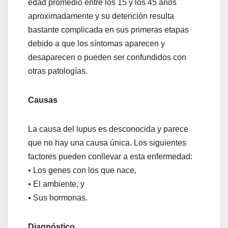
edad promedio entre los 15 y los 45 años
aproximadamente y su detención resulta
bastante complicada en sus primeras etapas
debido a que los síntomas aparecen y
desaparecen o pueden ser confundidos con
otras patologías.
Causas
La causa del lupus es desconocida y parece
que no hay una causa única. Los siguientes
factores pueden conllevar a esta enfermedad:
• Los genes con los que nace,
• El ambiente, y
• Sus hormonas.
Diagnóstico