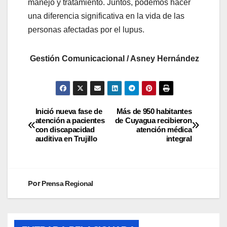
manejo y tratamiento. Juntos, podemos hacer
una diferencia significativa en la vida de las
personas afectadas por el lupus.
Gestión Comunicacional / Asney Hernández
Inició nueva fase de
Más de 950 habitantes
atención a pacientes
de Cuyagua recibieron
con discapacidad
atención médica
auditiva en Trujillo
integral
Por
Prensa Regional