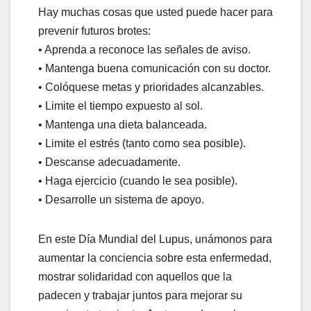
Hay muchas cosas que usted puede hacer para
prevenir futuros brotes:
• Aprenda a reconoce las señales de aviso.
• Mantenga buena comunicación con su doctor.
• Colóquese metas y prioridades alcanzables.
• Limite el tiempo expuesto al sol.
• Mantenga una dieta balanceada.
• Limite el estrés (tanto como sea posible).
• Descanse adecuadamente.
• Haga ejercicio (cuando le sea posible).
• Desarrolle un sistema de apoyo.
En este
Día Mundial del Lupus, unámonos para
aumentar la conciencia sobre esta enfermedad,
mostrar solidaridad con aquellos que la
padecen y trabajar juntos para mejorar su