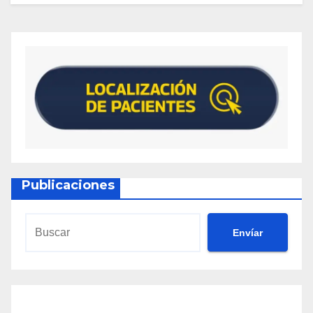
Publicaciones
Envíar