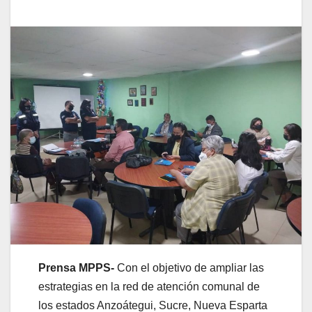
Prensa MPPS-
Con el objetivo de ampliar las
estrategias en la red de atención comunal de
los estados Anzoátegui, Sucre, Nueva Esparta