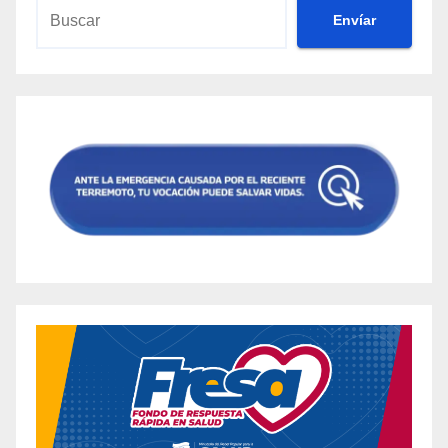
Envíar