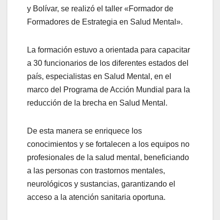
y Bolívar, se realizó el taller «Formador de
Formadores de Estrategia en Salud Mental».
La formación estuvo a orientada para capacitar
a 30 funcionarios de los diferentes estados del
país, especialistas en Salud Mental, en el
marco del Programa de Acción Mundial para la
reducción de la brecha en Salud Mental.
De esta manera se enriquece los
conocimientos y se fortalecen a los equipos no
profesionales de la salud mental, beneficiando
a las personas con trastornos mentales,
neurológicos y sustancias, garantizando el
acceso a la atención sanitaria oportuna.