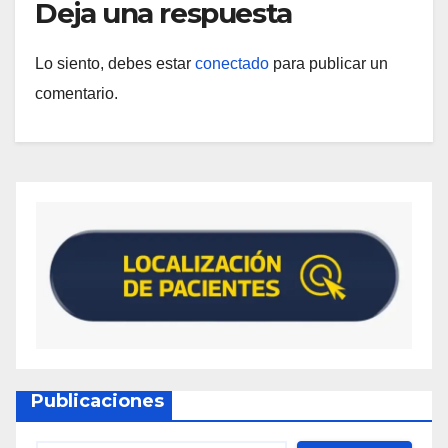
Deja una respuesta
Lo siento, debes estar
conectado
para publicar un
comentario.
Publicaciones