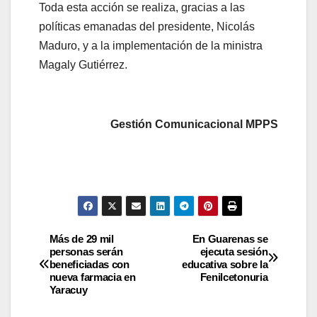
Toda esta acción se realiza, gracias a las
políticas emanadas del presidente, Nicolás
Maduro, y a la implementación de la ministra
Magaly Gutiérrez.
Gestión Comunicacional MPPS
Más de 29 mil
En Guarenas se
personas serán
ejecuta sesión
beneficiadas con
educativa sobre la
nueva farmacia en
Fenilcetonuria
Yaracuy