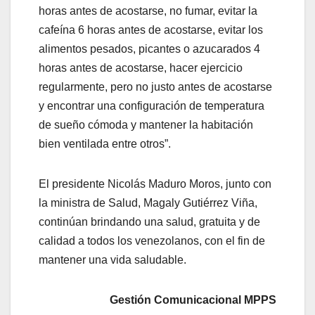
horas antes de acostarse, no fumar, evitar la
cafeína 6 horas antes de acostarse, evitar los
alimentos pesados, picantes o azucarados 4
horas antes de acostarse, hacer ejercicio
regularmente, pero no justo antes de acostarse
y encontrar una configuración de temperatura
de sueño cómoda y mantener la habitación
bien ventilada entre otros”.
El presidente Nicolás Maduro Moros, junto con
la ministra de Salud, Magaly Gutiérrez Viña,
continúan brindando una salud, gratuita y de
calidad a todos los venezolanos, con el fin de
mantener una vida saludable.
Gestión Comunicacional MPPS