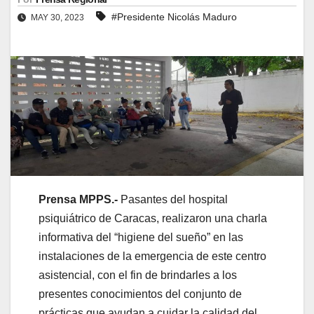
#Presidente Nicolás Maduro
MAY 30, 2023
Prensa MPPS.-
Pasantes del hospital
psiquiátrico de Caracas, realizaron una charla
informativa del “higiene del sueño” en las
instalaciones de la emergencia de este centro
asistencial, con el fin de brindarles a los
presentes conocimientos del conjunto de
prácticas que ayudan a cuidar la calidad del