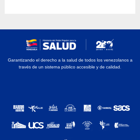
Briceño Iragorry del estado
Aragua
Garantizando el derecho a la salud de todos los venezolanos a
través de un sistema público accesible y de calidad.