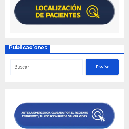
Publicaciones
Envíar