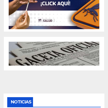
NOTICIAS