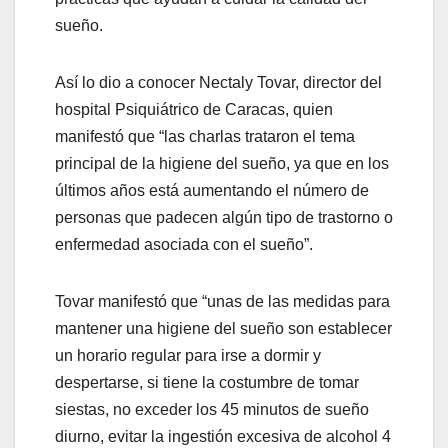
sueño.
Así lo dio a conocer Nectaly Tovar, director del
hospital Psiquiátrico de Caracas, quien
manifestó que “las charlas trataron el tema
principal de la higiene del sueño, ya que en los
últimos años está aumentando el número de
personas que padecen algún tipo de trastorno o
enfermedad asociada con el sueño”.
Tovar manifestó que “unas de las medidas para
mantener una higiene del sueño son establecer
un horario regular para irse a dormir y
despertarse, si tiene la costumbre de tomar
siestas, no exceder los 45 minutos de sueño
diurno, evitar la ingestión excesiva de alcohol 4