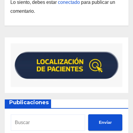
Lo siento, debes estar
conectado
para publicar un
comentario.
Publicaciones
Envíar