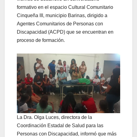
formativo en el espacio Cultural Comunitario
Cinqueña III, municipio Barinas, dirigido a
Agentes Comunitarios de Personas con
Discapacidad (ACPD) que se encuentran en
proceso de formación.
La Dra. Olga Luces, directora de la
Coordinación Estadal de Salud para las
Personas con Discapacidad, informó que más