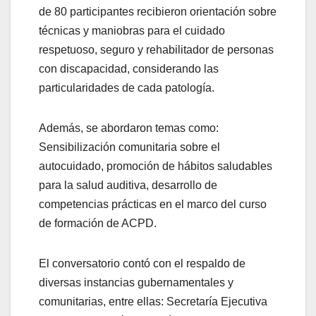
de 80 participantes recibieron orientación sobre
técnicas y maniobras para el cuidado
respetuoso, seguro y rehabilitador de personas
con discapacidad, considerando las
particularidades de cada patología.
Además, se abordaron temas como:
Sensibilización comunitaria sobre el
autocuidado, promoción de hábitos saludables
para la salud auditiva, desarrollo de
competencias prácticas en el marco del curso
de formación de ACPD.
El conversatorio contó con el respaldo de
diversas instancias gubernamentales y
comunitarias, entre ellas: Secretaría Ejecutiva