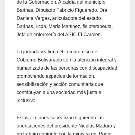
de la Gobernación, Alcaldía del municipio
Barinas, Diputado Fabricio Figueredo, Dra.
Daniela Vargas, articuladora del estado
Barinas, Lcda. María Martínez, fisioterapeuta,
Jefa de enfermería del ASIC El Carmen.
La jornada reafirma el compromiso del
Gobierno Bolivariano con la atención integral y
humanizada de las personas con discapacidad,
promoviendo espacios de formación,
sensibilización y acción comunitaria que
contribuyan a una sociedad más justa e
inclusiva.
Estas acciones se realizan siguiendo las
orientaciones del presidente Nicolás Maduro y
en trabajo conjunto con la ministra del Poder