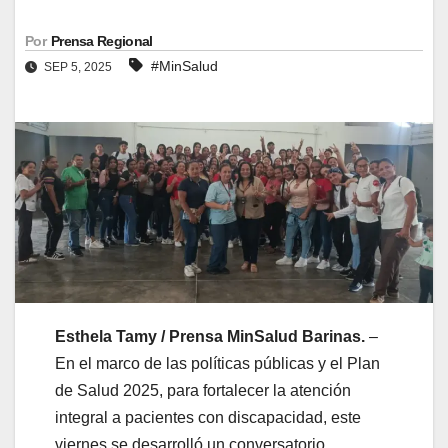
Por
Prensa Regional
#MinSalud
SEP 5, 2025
Esthela Tamy / Prensa MinSalud Barinas.
–
En el marco de las políticas públicas y el Plan
de Salud 2025, para fortalecer la atención
integral a pacientes con discapacidad, este
viernes se desarrolló un conversatorio