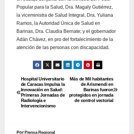
Popular para la Salud, Dra. Magaly Gutiérrez,
la viceministra de Salud Integral, Dra. Yuliana
Ramos, la Autoridad Única de Salud en
Barinas, Dra. Claudia Bernate; y el gobernador
Adán Chávez, en pro del fortalecimiento de la
atención de las personas con discapacidad.
Hospital Universitario
Más de Mil habitantes
de Caracas Impulsa la
de Arismendi en
Innovación en Salud:
Barinas fueron
Primeras Jornadas de
protegidos en jornada
Radiología e
de control vectorial
Intervencionismo
Por
Prensa Regional