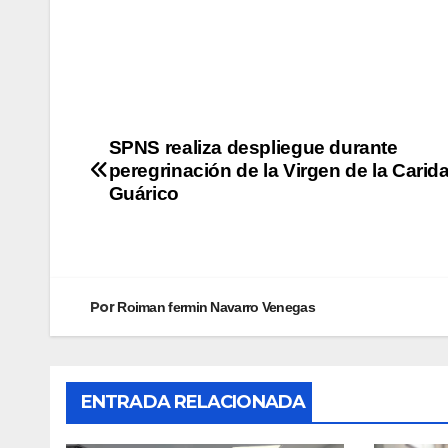
SPNS realiza despliegue durante
peregrinación de la Virgen de la Carid
Guárico
Por
Roiman fermin Navarro Venegas
ENTRADA RELACIONADA