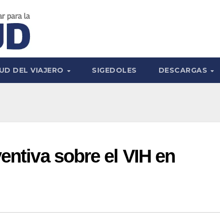
UD DEL VIAJERO
SIGEDOLES
DESCARGAS
entiva sobre el VIH en