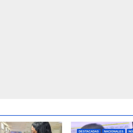
DESTACADAS
NACIONALES
NO