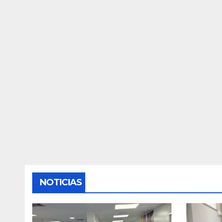
NOTICIAS