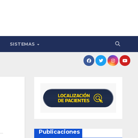
SISTEMAS
Publicaciones