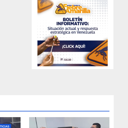
TICIAS