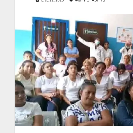
ENE 22, 2025