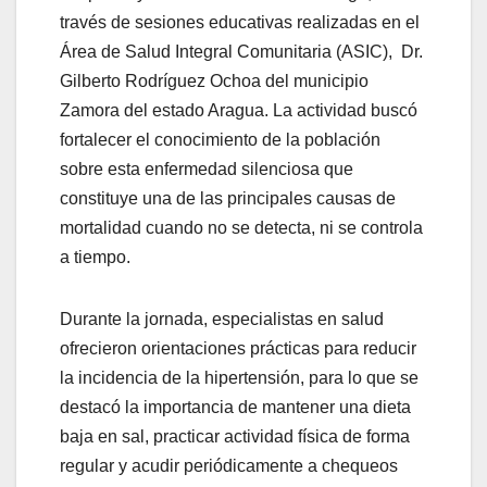
través de sesiones educativas realizadas en el
Área de Salud Integral Comunitaria (ASIC), Dr.
Gilberto Rodríguez Ochoa del municipio
Zamora del estado Aragua. La actividad buscó
fortalecer el conocimiento de la población
sobre esta enfermedad silenciosa que
constituye una de las principales causas de
mortalidad cuando no se detecta, ni se controla
a tiempo.
Durante la jornada, especialistas en salud
ofrecieron orientaciones prácticas para reducir
la incidencia de la hipertensión, para lo que se
destacó la importancia de mantener una dieta
baja en sal, practicar actividad física de forma
regular y acudir periódicamente a chequeos