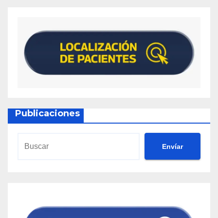
Publicaciones
Envíar