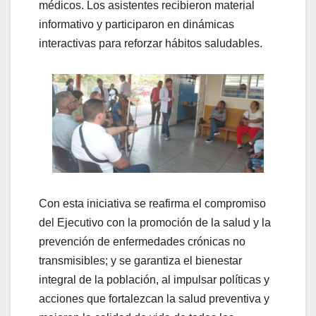
médicos. Los asistentes recibieron material
informativo y participaron en dinámicas
interactivas para reforzar hábitos saludables.
Con esta iniciativa se reafirma el compromiso
del Ejecutivo con la promoción de la salud y la
prevención de enfermedades crónicas no
transmisibles; y se garantiza el bienestar
integral de la población, al impulsar políticas y
acciones que fortalezcan la salud preventiva y