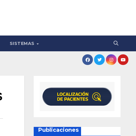
SISTEMAS
S
Publicaciones