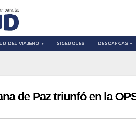
UD DEL VIAJERO
SIGEDOLES
DESCARGAS
ana de Paz triunfó en la OP