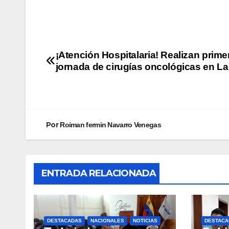
¡Atención Hospitalaria! Realizan prime
jornada de cirugías oncológicas en La
Por
Roiman fermin Navarro Venegas
ENTRADA RELACIONADA
DESTACADAS
NACIONALES
NOTICIAS
DESTACA