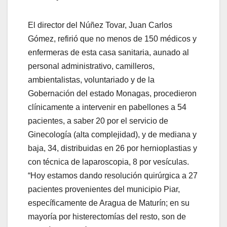
El director del Núñez Tovar, Juan Carlos
Gómez, refirió que no menos de 150 médicos y
enfermeras de esta casa sanitaria, aunado al
personal administrativo, camilleros,
ambientalistas, voluntariado y de la
Gobernación del estado Monagas, procedieron
clínicamente a intervenir en pabellones a 54
pacientes, a saber 20 por el servicio de
Ginecología (alta complejidad), y de mediana y
baja, 34, distribuidas en 26 por hernioplastias y
con técnica de laparoscopia, 8 por vesículas.
“Hoy estamos dando resolución quirúrgica a 27
pacientes provenientes del municipio Piar,
específicamente de Aragua de Maturín; en su
mayoría por histerectomías del resto, son de