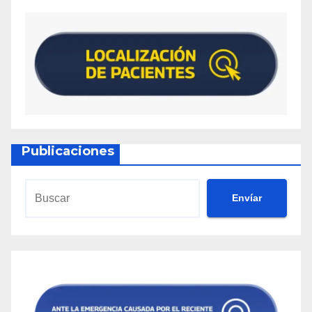
Publicaciones
Envíar