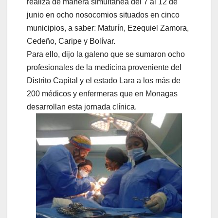
realiza de manera simultánea del 7 al 12 de
junio en ocho nosocomios situados en cinco
municipios, a saber: Maturín, Ezequiel Zamora,
Cedeño, Caripe y Bolívar.
Para ello, dijo la galeno que se sumaron ocho
profesionales de la medicina proveniente del
Distrito Capital y el estado Lara a los más de
200 médicos y enfermeras que en Monagas
desarrollan esta jornada clínica.