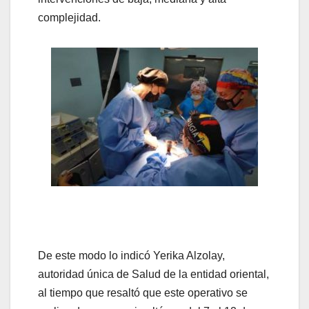
complejidad.
De este modo lo indicó Yerika Alzolay,
autoridad única de Salud de la entidad oriental,
al tiempo que resaltó que este operativo se