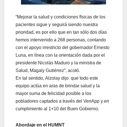
“Mejorar la salud y condiciones físicas de los
pacientes sigue y seguirá siendo nuestra
prioridad, es por ello que en tan sólo dos días
hemos intervenido a 268 personas, contando
con el apoyo irrestricto del gobernador Ernesto
Luna, en línea con la orientación dada por el
presidente Nicolás Maduro y la ministra de
Salud, Magaly Gutiérrez”, acotó.
En tal sentido, Alzolay dijo que todo este
equipo actúa en aras de brindar salud y la
mayor suma de felicidad posible a los
pobladores captados a través del VenApp y en
cumplimiento al 1×10 del Buen Gobierno.
Abordaje en el HUMNT