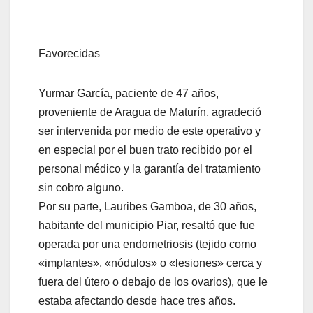
Favorecidas
Yurmar García, paciente de 47 años,
proveniente de Aragua de Maturín, agradeció
ser intervenida por medio de este operativo y
en especial por el buen trato recibido por el
personal médico y la garantía del tratamiento
sin cobro alguno.
Por su parte, Lauribes Gamboa, de 30 años,
habitante del municipio Piar, resaltó que fue
operada por una endometriosis (tejido como
«implantes», «nódulos» o «lesiones» cerca y
fuera del útero o debajo de los ovarios), que le
estaba afectando desde hace tres años.