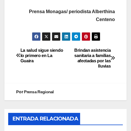
Prensa Monagas/ periodista Alberthina
Centeno
La salud sigue siendo
Brindan asistencia
lo primero en La
sanitaria a familias
Guaira
afectadas por las
lluvias
Por
Prensa Regional
ENTRADA RELACIONADA