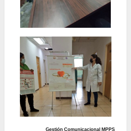
Gestión Comunicacional MPPS