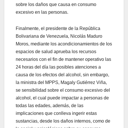
sobre los daños que causa en consumo
excesivo en las personas.
Finalmente, el presidente de la República
Bolivariana de Venezuela, Nicolás Maduro
Moros, mediante los acondicionamientos de los
espacios de salud aprueba los recursos
necesarios con el fin de mantener operativo las
24 horas del día las posibles atenciones a
causa de los efectos del alcohol, sin embargo,
la ministra del MPPS, Magaly Gutiérrez Viña,
se sensibilidad sobre el consumo excesivo del
alcohol, el cual puede impactar a personas de
todas las edades, además, de las
implicaciones que conlleva ingerir estas
sustancias, desde los daños internos, como de