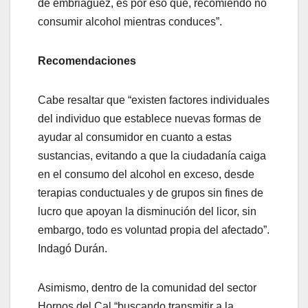
de embriaguez, es por eso que, recomiendo no
consumir alcohol mientras conduces”.
Recomendaciones
Cabe resaltar que “existen factores individuales
del individuo que establece nuevas formas de
ayudar al consumidor en cuanto a estas
sustancias, evitando a que la ciudadanía caiga
en el consumo del alcohol en exceso, desde
terapias conductuales y de grupos sin fines de
lucro que apoyan la disminución del licor, sin
embargo, todo es voluntad propia del afectado”.
Indagó Durán.
Asimismo, dentro de la comunidad del sector
Hornos del Cal “buscando transmitir a la