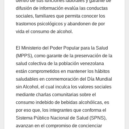
dentro de sus funciones laborales y garante de
difusión de información evalúa las conductas
sociales, familiares que permita conocer los
trastornos psicológicos y abandonen de por
vida el consumo de alcohol.
El Ministerio del Poder Popular para la Salud
(MPPS), como garante de la preservación de la
salud colectiva de la población venezolana
están comprometidos en mantener los hábitos
saludables en conmemoración del Día Mundial
sin Alcohol, el cual inculca los valores sociales
mediante charlas comunitarias sobre el
consumo indebido de bebidas alcohólicas, es
por eso que, los integrantes que conforma el
Sistema Público Nacional de Salud (SPNS),
avanzan en el compromiso de concienciar