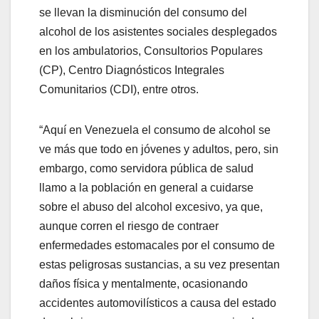
se llevan la disminución del consumo del
alcohol de los asistentes sociales desplegados
en los ambulatorios, Consultorios Populares
(CP), Centro Diagnósticos Integrales
Comunitarios (CDI), entre otros.
“Aquí en Venezuela el consumo de alcohol se
ve más que todo en jóvenes y adultos, pero, sin
embargo, como servidora pública de salud
llamo a la población en general a cuidarse
sobre el abuso del alcohol excesivo, ya que,
aunque corren el riesgo de contraer
enfermedades estomacales por el consumo de
estas peligrosas sustancias, a su vez presentan
daños física y mentalmente, ocasionando
accidentes automovilísticos a causa del estado