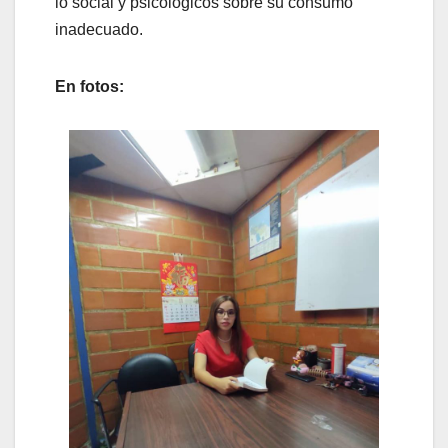
lo social y psicológicos sobre su consumo
inadecuado.
En fotos: