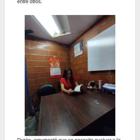
entre otros.