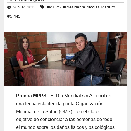
,
,
#MPPS
#Presidente Nicolás Maduro
NOV 14, 2023
#SPNS
Prensa MPPS.-
El Día Mundial sin Alcohol es
una fecha establecida por la Organización
Mundial de la Salud (OMS), con el claro
objetivo de concienciar a las personas de todo
el mundo sobre los daños físicos y psicológicos