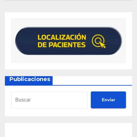
Publicaciones
Envíar