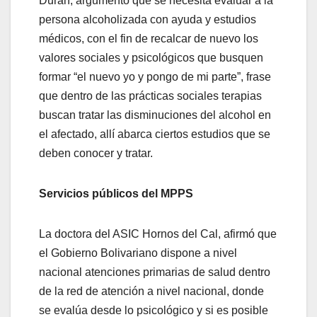
Durán, argumentó que se necesita evaluar a la
persona alcoholizada con ayuda y estudios
médicos, con el fin de recalcar de nuevo los
valores sociales y psicológicos que busquen
formar “el nuevo yo y pongo de mi parte”, frase
que dentro de las prácticas sociales terapias
buscan tratar las disminuciones del alcohol en
el afectado, allí abarca ciertos estudios que se
deben conocer y tratar.
Servicios públicos del MPPS
La doctora del ASIC Hornos del Cal, afirmó que
el Gobierno Bolivariano dispone a nivel
nacional atenciones primarias de salud dentro
de la red de atención a nivel nacional, donde
se evalúa desde lo psicológico y si es posible