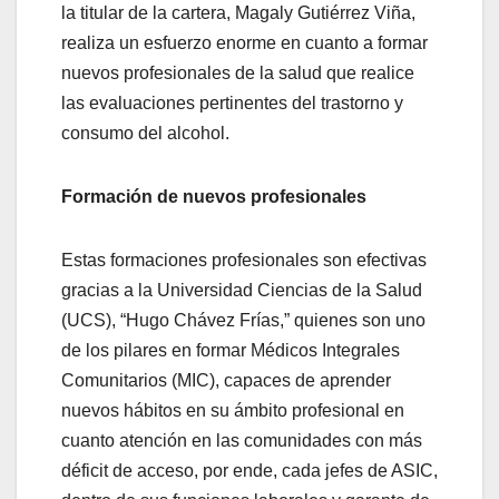
la titular de la cartera, Magaly Gutiérrez Viña,
realiza un esfuerzo enorme en cuanto a formar
nuevos profesionales de la salud que realice
las evaluaciones pertinentes del trastorno y
consumo del alcohol.
Formación de nuevos profesionales
Estas formaciones profesionales son efectivas
gracias a la Universidad Ciencias de la Salud
(UCS), “Hugo Chávez Frías,” quienes son uno
de los pilares en formar Médicos Integrales
Comunitarios (MIC), capaces de aprender
nuevos hábitos en su ámbito profesional en
cuanto atención en las comunidades con más
déficit de acceso, por ende, cada jefes de ASIC,