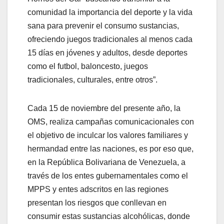
comunidad la importancia del deporte y la vida
sana para prevenir el consumo sustancias,
ofreciendo juegos tradicionales al menos cada
15 días en jóvenes y adultos, desde deportes
como el futbol, baloncesto, juegos
tradicionales, culturales, entre otros”.
Cada 15 de noviembre del presente año, la
OMS, realiza campañas comunicacionales con
el objetivo de inculcar los valores familiares y
hermandad entre las naciones, es por eso que,
en la República Bolivariana de Venezuela, a
través de los entes gubernamentales como el
MPPS y entes adscritos en las regiones
presentan los riesgos que conllevan en
consumir estas sustancias alcohólicas, donde