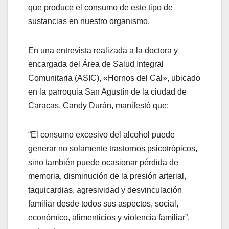
que produce el consumo de este tipo de
sustancias en nuestro organismo.
En una entrevista realizada a la doctora y
encargada del Área de Salud Integral
Comunitaria (ASIC), «Hornos del Cal», ubicado
en la parroquia San Agustín de la ciudad de
Caracas, Candy Durán, manifestó que:
“El consumo excesivo del alcohol puede
generar no solamente trastornos psicotrópicos,
sino también puede ocasionar pérdida de
memoria, disminución de la presión arterial,
taquicardias, agresividad y desvinculación
familiar desde todos sus aspectos, social,
económico, alimenticios y violencia familiar”,