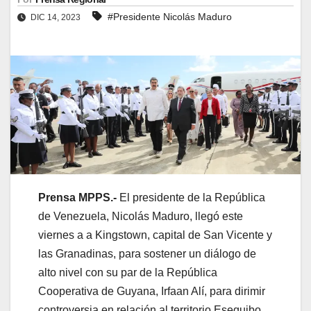
#Presidente Nicolás Maduro
DIC 14, 2023
Prensa MPPS.-
El presidente de la República
de Venezuela, Nicolás Maduro, llegó este
viernes a a Kingstown, capital de San Vicente y
las Granadinas, para sostener un diálogo de
alto nivel con su par de la República
Cooperativa de Guyana, Irfaan Alí, para dirimir
controversia en relación al territorio Esequibo.