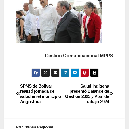
Gestión Comunicacional MPPS
SPNS de Bolívar
Salud Indígena
realizó jornada de
presentó Balance de
salud en el municipio
Gestión 2023 y Plan de
Angostura
Trabajo 2024
Por
Prensa Regional