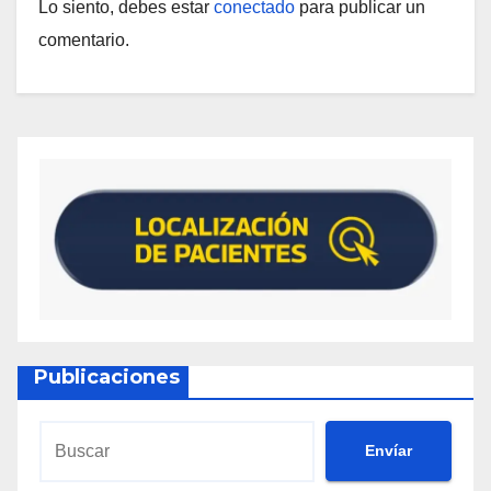
Lo siento, debes estar
conectado
para publicar un
comentario.
Publicaciones
Envíar