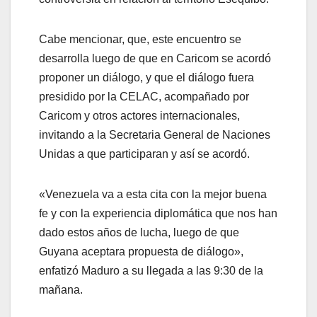
Cabe mencionar, que, este encuentro se
desarrolla luego de que en Caricom se acordó
proponer un diálogo, y que el diálogo fuera
presidido por la CELAC, acompañado por
Caricom y otros actores internacionales,
invitando a la Secretaria General de Naciones
Unidas a que participaran y así se acordó.
«Venezuela va a esta cita con la mejor buena
fe y con la experiencia diplomática que nos han
dado estos años de lucha, luego de que
Guyana aceptara propuesta de diálogo»,
enfatizó Maduro a su llegada a las 9:30 de la
mañana.