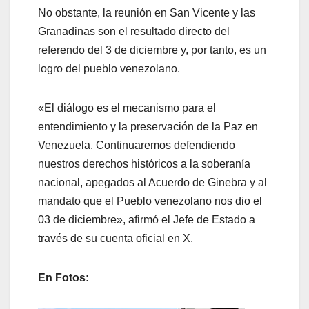
No obstante, la reunión en San Vicente y las
Granadinas son el resultado directo del
referendo del 3 de diciembre y, por tanto, es un
logro del pueblo venezolano.
«El diálogo es el mecanismo para el
entendimiento y la preservación de la Paz en
Venezuela. Continuaremos defendiendo
nuestros derechos históricos a la soberanía
nacional, apegados al Acuerdo de Ginebra y al
mandato que el Pueblo venezolano nos dio el
03 de diciembre», afirmó el Jefe de Estado a
través de su cuenta oficial en X.
En Fotos: