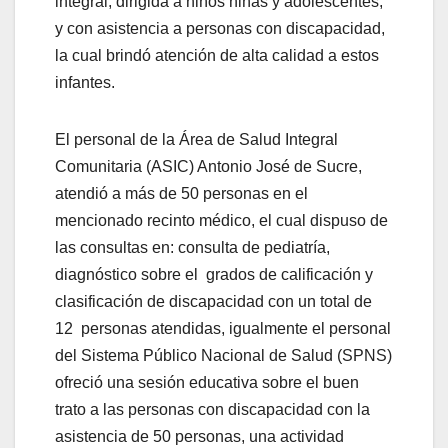
integral, dirigida a niños niñas y adolescentes,
y con asistencia a personas con discapacidad,
la cual brindó atención de alta calidad a estos
infantes.
El personal de la Área de Salud Integral
Comunitaria (ASIC) Antonio José de Sucre,
atendió a más de 50 personas en el
mencionado recinto médico, el cual dispuso de
las consultas en: consulta de pediatría,
diagnóstico sobre el grados de calificación y
clasificación de discapacidad con un total de
12 personas atendidas, igualmente el personal
del Sistema Público Nacional de Salud (SPNS)
ofreció una sesión educativa sobre el buen
trato a las personas con discapacidad con la
asistencia de 50 personas, una actividad