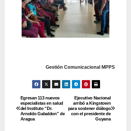
Gestión Comunicacional MPPS
Egresan 113 nuevos
Ejecutivo Nacional
especialistas en salud
arribó a Kingstown
del Instituto “Dr.
para sostener diálogo
Arnoldo Gabaldon” de
con el presidente de
Aragua
Guyana