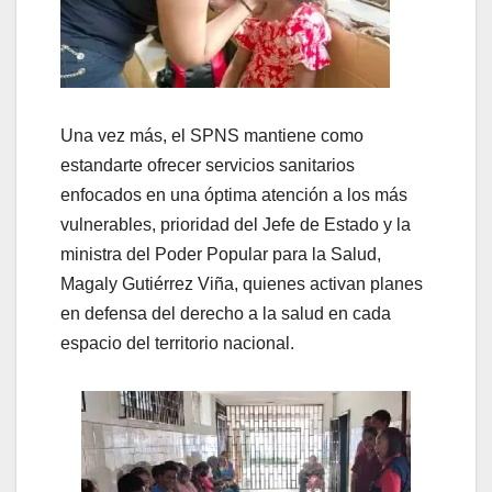
Una vez más, el SPNS mantiene como
estandarte ofrecer servicios sanitarios
enfocados en una óptima atención a los más
vulnerables, prioridad del Jefe de Estado y la
ministra del Poder Popular para la Salud,
Magaly Gutiérrez Viña, quienes activan planes
en defensa del derecho a la salud en cada
espacio del territorio nacional.