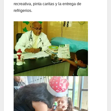
recreativa, pinta caritas y la entrega de
refrigerios.