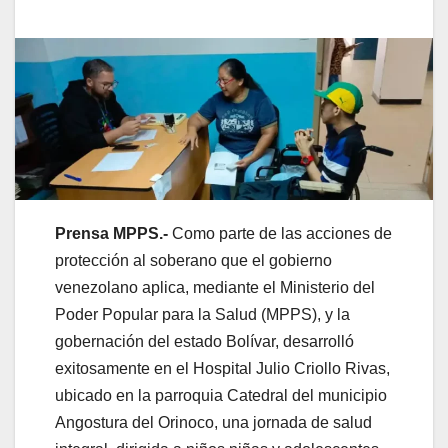
Prensa MPPS.-
Como parte de las acciones de
protección al soberano que el gobierno
venezolano aplica, mediante el Ministerio del
Poder Popular para la Salud (MPPS), y la
gobernación del estado Bolívar, desarrolló
exitosamente en el Hospital Julio Criollo Rivas,
ubicado en la parroquia Catedral del municipio
Angostura del Orinoco, una jornada de salud