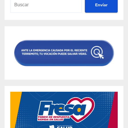
Envíar