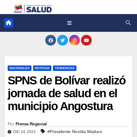
NACIONALES
NOTICIAS
TENDENCIAS
SPNS de Bolívar realizó
jornada de salud en el
municipio Angostura
Por
Prensa Regional
#Presidente Nicolás Maduro
DIC 14, 2023