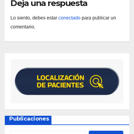
Deja una respuesta
Lo siento, debes estar
conectado
para publicar un
comentario.
Publicaciones