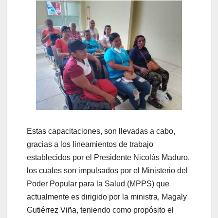
Estas capacitaciones, son llevadas a cabo,
gracias a los lineamientos de trabajo
establecidos por el Presidente Nicolás Maduro,
los cuales son impulsados por el Ministerio del
Poder Popular para la Salud (MPPS) que
actualmente es dirigido por la ministra, Magaly
Gutiérrez Viña, teniendo como propósito el