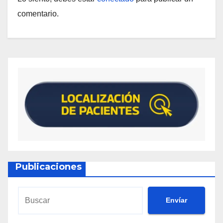
comentario.
Publicaciones
Envíar