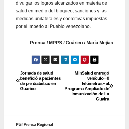
divulgar los logros alcanzados en materia de
salud en medio del bloqueo, sanciones y las
medidas unilaterales y coercitivas impuestas
por el imperio al Pueblo venezolano.
Prensa / MPPS / Guárico / María Mejías
Jornada de salud
MinSalud entregó
benefició a pacientes
vehículo «0
de pie diabético en
kilómetros» al
Guárico
Programa Ampliado de
Inmunización de La
Guaira
Por
Prensa Regional