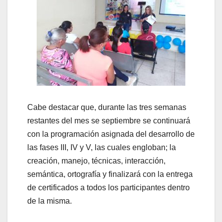
Cabe destacar que, durante las tres semanas
restantes del mes se septiembre se continuará
con la programación asignada del desarrollo de
las fases III, IV y V, las cuales engloban; la
creación, manejo, técnicas, interacción,
semántica, ortografía y finalizará con la entrega
de certificados a todos los participantes dentro
de la misma.