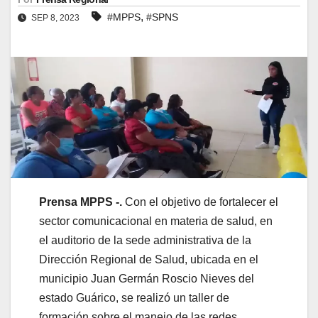
,
#MPPS
#SPNS
SEP 8, 2023
Prensa MPPS -.
Con el objetivo de fortalecer el
sector comunicacional en materia de salud, en
el auditorio de la sede administrativa de la
Dirección Regional de Salud, ubicada en el
municipio Juan Germán Roscio Nieves del
estado Guárico, se realizó un taller de
formación sobre el manejo de las redes