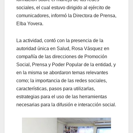
sociales, el cual estuvo dirigido al ejército de
comunicadores, informó la Directora de Prensa,
Elba Yovera.
La actividad, contó con la presencia de la
autoridad única en Salud, Rosa Vásquez en
compañía de las direcciones de Promoción
Social, Prensa y Poder Popular de la entidad, y
en la misma se abordaron temas relevantes
como; la importancia de las redes sociales,
características, pasos para utilizarlas,
estrategias para el uso de las herramientas
necesarias para la difusión e interacción social.