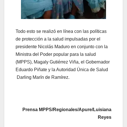
Todo esto se realizó en línea con las políticas
de protección a la salud impulsadas por el
presidente Nicolás Maduro en conjunto con la
Ministra del Poder popular para la salud
(MPPS), Magaly Gutiérrez Viña, el Gobernador
Eduardo Piñate y la Autoridad Única de Salud
Darling Marín de Ramírez.
Prensa MPPS/Regionales/Apure/Luisiana
Reyes