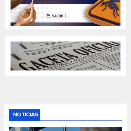
NOTICIAS