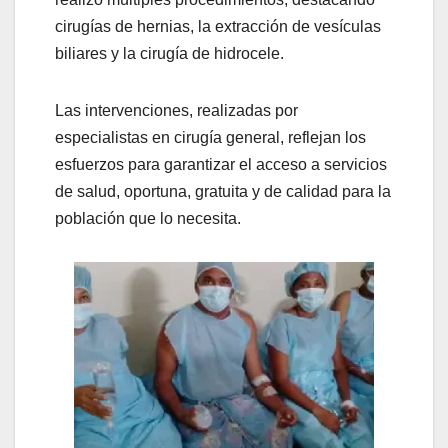
cirugías de hernias, la extracción de vesículas
biliares y la cirugía de hidrocele.
Las intervenciones, realizadas por
especialistas en cirugía general, reflejan los
esfuerzos para garantizar el acceso a servicios
de salud, oportuna, gratuita y de calidad para la
población que lo necesita.