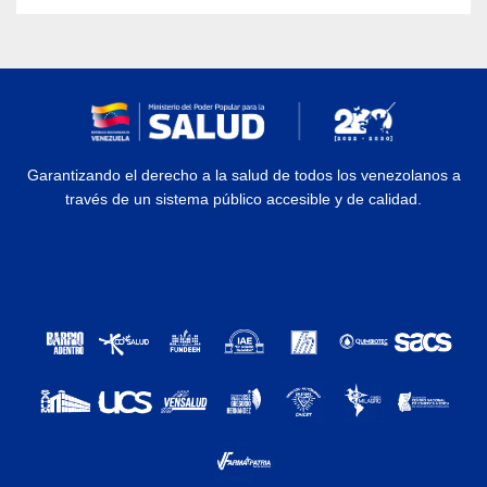
Garantizando el derecho a la salud de todos los venezolanos a
través de un sistema público accesible y de calidad.