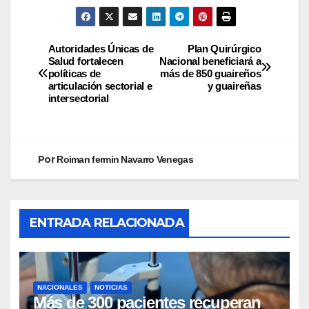
Autoridades Únicas de
Plan Quirúrgico
Salud fortalecen
Nacional beneficiará a
políticas de
más de 850 guaireños
articulación sectorial e
y guaireñas
intersectorial
Por
Roiman fermin Navarro Venegas
ENTRADA RELACIONADA
NACIONALES
NOTICIAS
Más de 300 pacientes recuperan