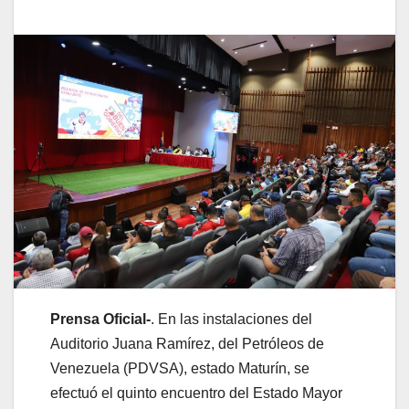
Prensa Oficial-
. En las instalaciones del
Auditorio Juana Ramírez, del Petróleos de
Venezuela (PDVSA), estado Maturín, se
efectuó el quinto encuentro del Estado Mayor