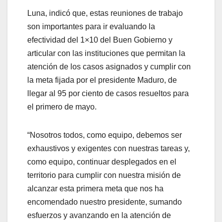
Luna, indicó que, estas reuniones de trabajo
son importantes para ir evaluando la
efectividad del 1×10 del Buen Gobierno y
articular con las instituciones que permitan la
atención de los casos asignados y cumplir con
la meta fijada por el presidente Maduro, de
llegar al 95 por ciento de casos resueltos para
el primero de mayo.
“Nosotros todos, como equipo, debemos ser
exhaustivos y exigentes con nuestras tareas y,
como equipo, continuar desplegados en el
territorio para cumplir con nuestra misión de
alcanzar esta primera meta que nos ha
encomendado nuestro presidente, sumando
esfuerzos y avanzando en la atención de