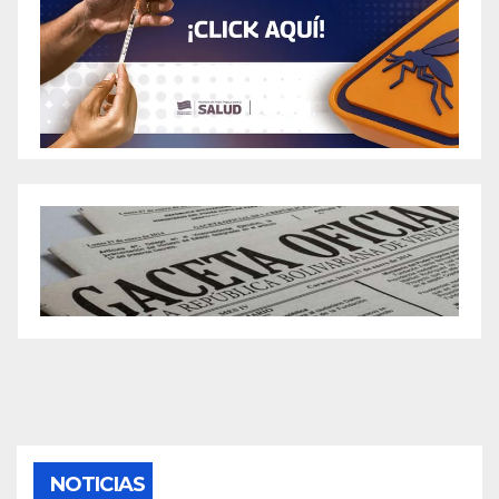
NOTICIAS