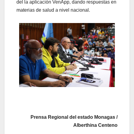
del la aplicación VenApp, dando respuestas en
materias de salud a nivel nacional.
Prensa Regional del estado Monagas /
Alberthina Centeno