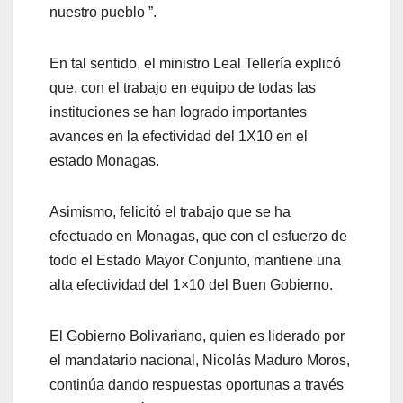
nuestro pueblo ”.
En tal sentido, el ministro Leal Tellería explicó
que, con el trabajo en equipo de todas las
instituciones se han logrado importantes
avances en la efectividad del 1X10 en el
estado Monagas.
Asimismo, felicitó el trabajo que se ha
efectuado en Monagas, que con el esfuerzo de
todo el Estado Mayor Conjunto, mantiene una
alta efectividad del 1×10 del Buen Gobierno.
El Gobierno Bolivariano, quien es liderado por
el mandatario nacional, Nicolás Maduro Moros,
continúa dando respuestas oportunas a través