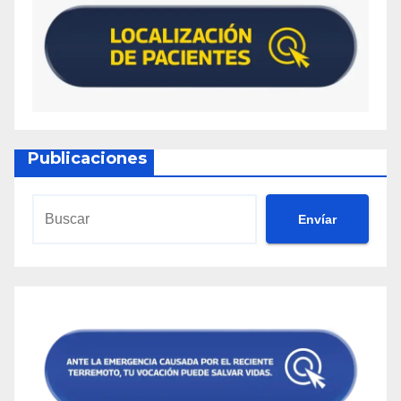
Publicaciones
Envíar