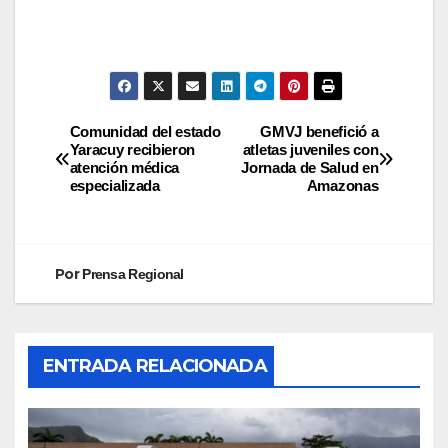
Comunidad del estado
GMVJ benefició a
Yaracuy recibieron
atletas juveniles con
atención médica
Jornada de Salud en
especializada
Amazonas
Por
Prensa Regional
ENTRADA RELACIONADA