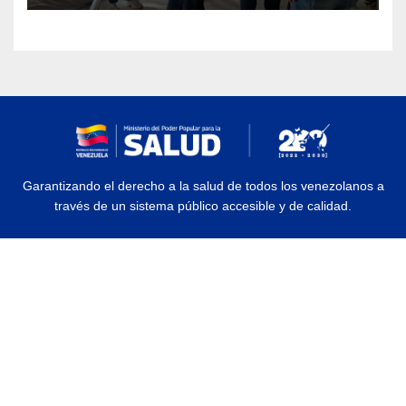
Garantizando el derecho a la salud de todos los venezolanos a
través de un sistema público accesible y de calidad.