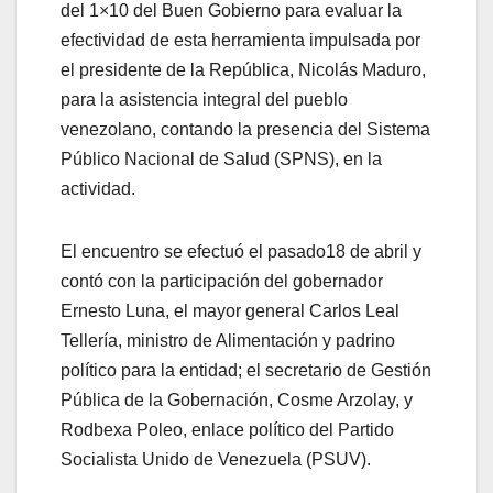
del 1×10 del Buen Gobierno para evaluar la
efectividad de esta herramienta impulsada por
el presidente de la República, Nicolás Maduro,
para la asistencia integral del pueblo
venezolano, contando la presencia del Sistema
Público Nacional de Salud (SPNS), en la
actividad.
El encuentro se efectuó el pasado18 de abril y
contó con la participación del gobernador
Ernesto Luna, el mayor general Carlos Leal
Tellería, ministro de Alimentación y padrino
político para la entidad; el secretario de Gestión
Pública de la Gobernación, Cosme Arzolay, y
Rodbexa Poleo, enlace político del Partido
Socialista Unido de Venezuela (PSUV).