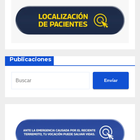
Publicaciones
Envíar