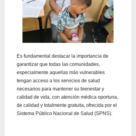
Es fundamental destacar la importancia de
garantizar que todas las comunidades,
especialmente aquellas más vulnerables
tengan acceso a los servicios de salud
necesarios para mantener su bienestar y
calidad de vida, con atención médica oportuna,
de calidad y totalmente gratuita, ofrecida por el
Sistema Público Nacional de Salud (SPNS).