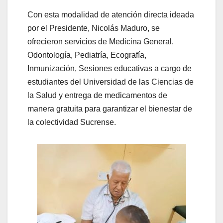
Con esta modalidad de atención directa ideada
por el Presidente, Nicolás Maduro, se
ofrecieron servicios de Medicina General,
Odontología, Pediatría, Ecografía,
Inmunización, Sesiones educativas a cargo de
estudiantes del Universidad de las Ciencias de
la Salud y entrega de medicamentos de
manera gratuita para garantizar el bienestar de
la colectividad Sucrense.