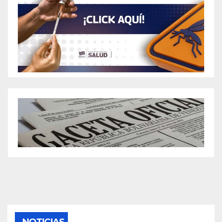
NOTICIAS