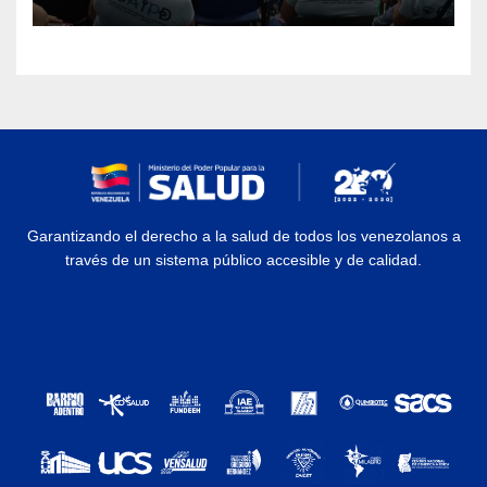
discapacidad
Garantizando el derecho a la salud de todos los venezolanos a
través de un sistema público accesible y de calidad.