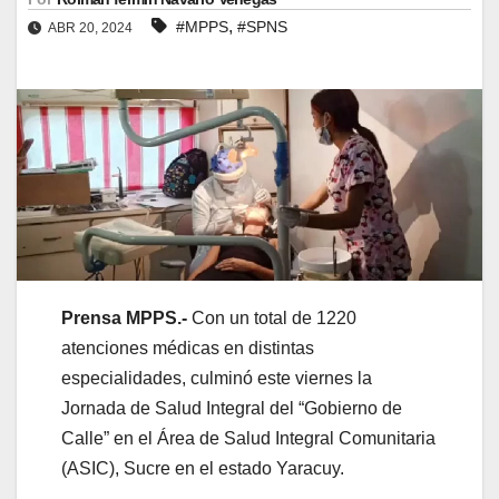
,
#MPPS
#SPNS
ABR 20, 2024
Prensa MPPS.-
Con un total de 1220
atenciones médicas en distintas
especialidades, culminó este viernes la
Jornada de Salud Integral del “Gobierno de
Calle” en el Área de Salud Integral Comunitaria
(ASIC), Sucre en el estado Yaracuy.