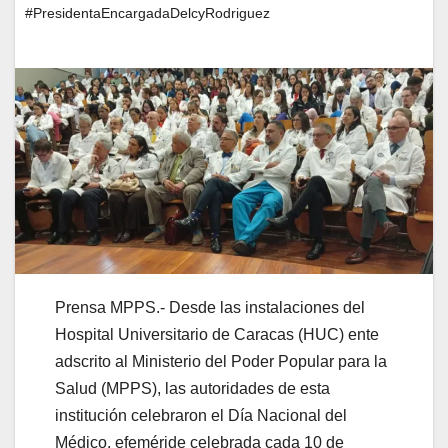
#PresidentaEncargadaDelcyRodriguez
Prensa MPPS.- Desde las instalaciones del
Hospital Universitario de Caracas (HUC) ente
adscrito al Ministerio del Poder Popular para la
Salud (MPPS), las autoridades de esta
institución celebraron el Día Nacional del
Médico, efeméride celebrada cada 10 de