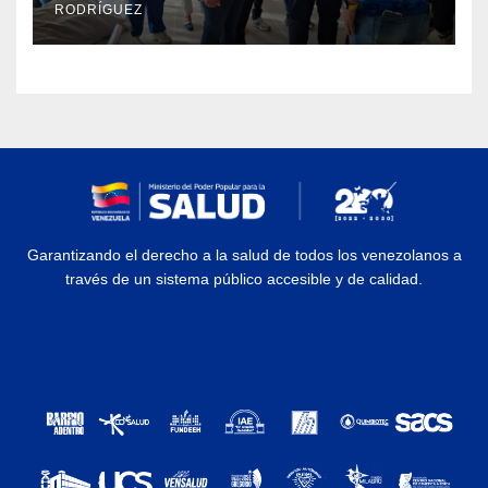
RODRÍGUEZ
Garantizando el derecho a la salud de todos los venezolanos a
través de un sistema público accesible y de calidad.