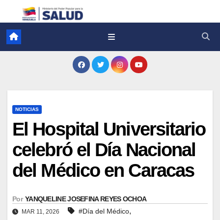
NOTICIAS
El Hospital Universitario
celebró el Día Nacional
del Médico en Caracas
Por
YANQUELINE JOSEFINA REYES OCHOA
,
#Día del Médico
MAR 11, 2026