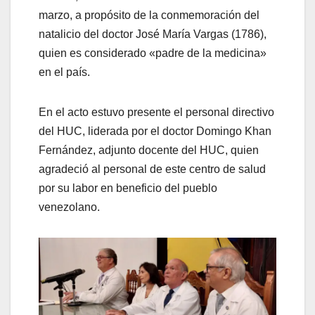
marzo, a propósito de la conmemoración del
natalicio del doctor José María Vargas (1786),
quien es considerado «padre de la medicina»
en el país.
En el acto estuvo presente el personal directivo
del HUC, liderada por el doctor Domingo Khan
Fernández, adjunto docente del HUC, quien
agradeció al personal de este centro de salud
por su labor en beneficio del pueblo
venezolano.