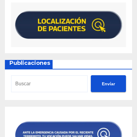
Publicaciones
Envíar