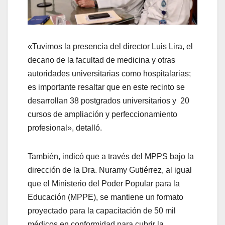
«Tuvimos la presencia del director Luis Lira, el
decano de la facultad de medicina y otras
autoridades universitarias como hospitalarias;
es importante resaltar que en este recinto se
desarrollan 38 postgrados universitarios y 20
cursos de ampliación y perfeccionamiento
profesional», detalló.
También, indicó que a través del MPPS bajo la
dirección de la Dra. Nuramy Gutiérrez, al igual
que el Ministerio del Poder Popular para la
Educación (MPPE), se mantiene un formato
proyectado para la capacitación de 50 mil
médicos en conformidad para cubrir la