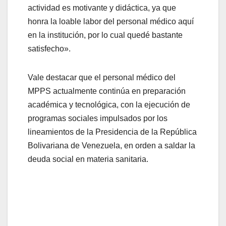
actividad es motivante y didáctica, ya que
honra la loable labor del personal médico aquí
en la institución, por lo cual quedé bastante
satisfecho».
Vale destacar que el personal médico del
MPPS actualmente continúa en preparación
académica y tecnológica, con la ejecución de
programas sociales impulsados por los
lineamientos de la Presidencia de la República
Bolivariana de Venezuela, en orden a saldar la
deuda social en materia sanitaria.