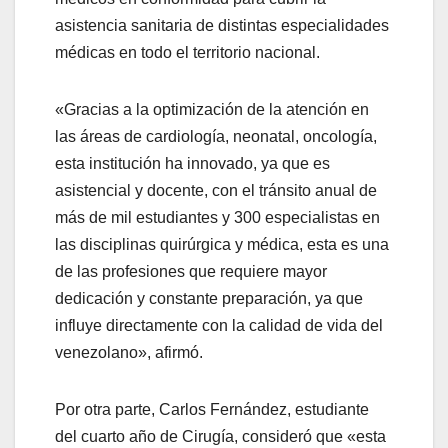
asistencia sanitaria de distintas especialidades
médicas en todo el territorio nacional.
«Gracias a la optimización de la atención en
las áreas de cardiología, neonatal, oncología,
esta institución ha innovado, ya que es
asistencial y docente, con el tránsito anual de
más de mil estudiantes y 300 especialistas en
las disciplinas quirúrgica y médica, esta es una
de las profesiones que requiere mayor
dedicación y constante preparación, ya que
influye directamente con la calidad de vida del
venezolano», afirmó.
Por otra parte, Carlos Fernández, estudiante
del cuarto año de Cirugía, consideró que «esta