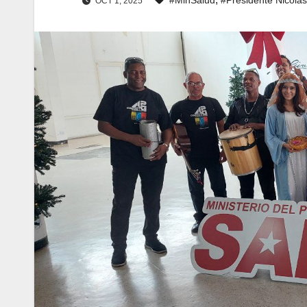
OCT 1, 2025