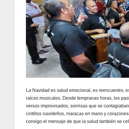
La Navidad es salud emocional, es reencuentro, e
raíces musicales. Desde tempranas horas, los pasil
versos improvisados, sonrisas que se contagiaban 
cintillos navideños, maracas en mano y corazones ab
consigo el mensaje de que la salud también se cel