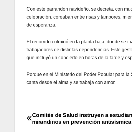
Con este parrandón navideño, se decreta, con muc
celebración, coreaban entre risas y tambores, m
de esperanza.
El recorrido culminó en la planta baja, donde se i
trabajadores de distintas dependencias. Este gest
que incluyó un concierto en horas de la tarde y espa
Porque en el Ministerio del Poder Popular para la
canta desde el alma y se trabaja con amor.
Comités de Salud instruyen a estudia
mirandinos en prevención antisísmica