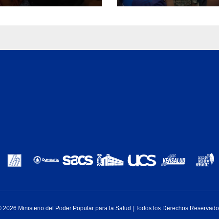
ra
Mar
 2026 Ministerio del Poder Popular para la Salud | Todos los Derechos Reservad