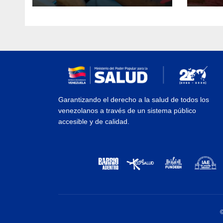
Guai
Garantizando el derecho a la salud de todos los
venezolanos a través de un sistema público
accesible y de calidad.
©