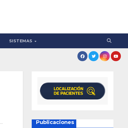
SISTEMAS
Publicaciones