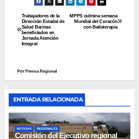
Trabajadores de la
MPPS culmina semana
Dirección Estadal de
Mundial del Corazón
Salud Barinas
con Bailoterapia
beneficiados en
Jornada Atención
Integral
Por
Prensa Regional
ENTRADA RELACIONADA
NOTICIAS
REGIONALES
Comisión del Ejecutivo regional