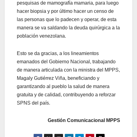
pesquisas de mamografía mamaria, para luego
hacer biopsia y por último hacer un censo de
las personas que lo padecen y operar, de esta
manera se va saldando la deuda quirúrgica a la
población venezolana.
Esto se da gracias, a los lineamientos
emanados del Gobierno Nacional, trabajando
de manera articulada con la ministra del MPPS,
Magaly Gutiérrez Viña, beneficiando y
garantizando al pueblo la salud de manera
gratuita y de calidad, contribuyendo a reforzar
SPNS del país.
Gestión Comunicacional MPPS