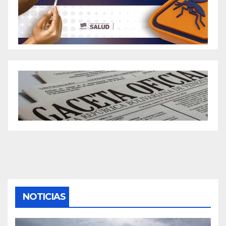
NOTICIAS