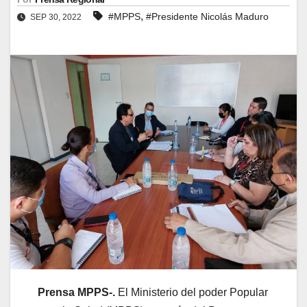
,
#MPPS
#Presidente Nicolás Maduro
SEP 30, 2022
Prensa MPPS-.
El Ministerio del poder Popular