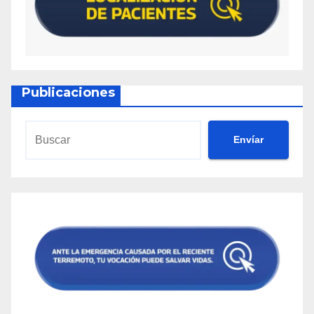
Publicaciones
Envíar