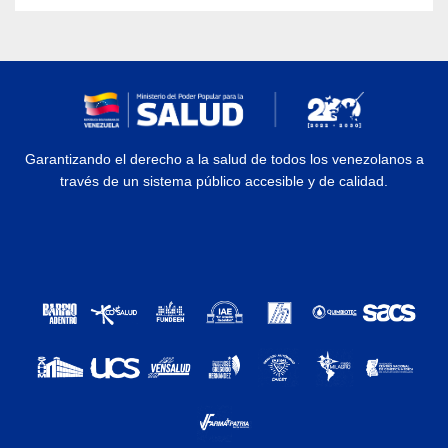
Garantizando el derecho a la salud de todos los venezolanos a
través de un sistema público accesible y de calidad.