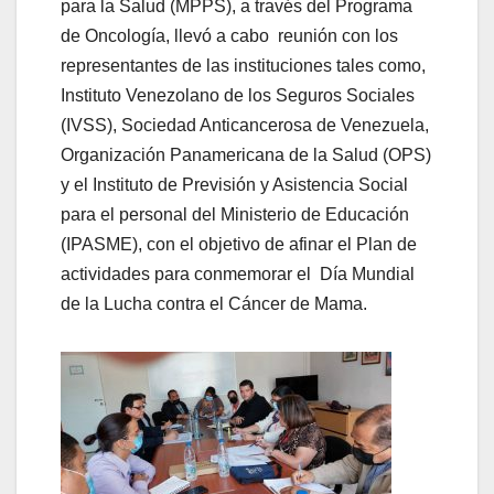
para la Salud (MPPS), a través del Programa
de Oncología, llevó a cabo reunión con los
representantes de las instituciones tales como,
Instituto Venezolano de los Seguros Sociales
(IVSS), Sociedad Anticancerosa de Venezuela,
Organización Panamericana de la Salud (OPS)
y el Instituto de Previsión y Asistencia Social
para el personal del Ministerio de Educación
(IPASME), con el objetivo de afinar el Plan de
actividades para conmemorar el Día Mundial
de la Lucha contra el Cáncer de Mama.