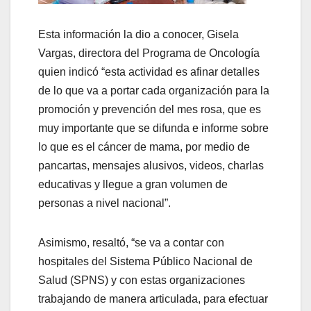
Esta información la dio a conocer, Gisela
Vargas, directora del Programa de Oncología
quien indicó “esta actividad es afinar detalles
de lo que va a portar cada organización para la
promoción y prevención del mes rosa, que es
muy importante que se difunda e informe sobre
lo que es el cáncer de mama, por medio de
pancartas, mensajes alusivos, videos, charlas
educativas y llegue a gran volumen de
personas a nivel nacional”.
Asimismo, resaltó, “se va a contar con
hospitales del Sistema Público Nacional de
Salud (SPNS) y con estas organizaciones
trabajando de manera articulada, para efectuar