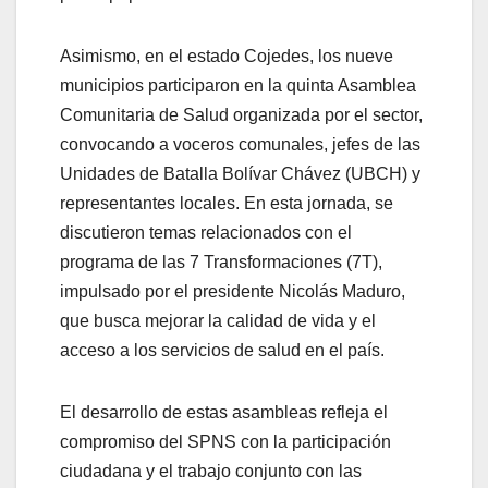
Asimismo, en el estado Cojedes, los nueve
municipios participaron en la quinta Asamblea
Comunitaria de Salud organizada por el sector,
convocando a voceros comunales, jefes de las
Unidades de Batalla Bolívar Chávez (UBCH) y
representantes locales. En esta jornada, se
discutieron temas relacionados con el
programa de las 7 Transformaciones (7T),
impulsado por el presidente Nicolás Maduro,
que busca mejorar la calidad de vida y el
acceso a los servicios de salud en el país.
El desarrollo de estas asambleas refleja el
compromiso del SPNS con la participación
ciudadana y el trabajo conjunto con las