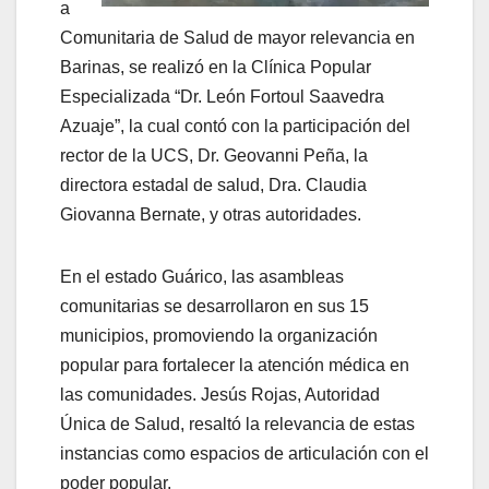
a
Comunitaria de Salud de mayor relevancia en
Barinas, se realizó en la Clínica Popular
Especializada “Dr. León Fortoul Saavedra
Azuaje”, la cual contó con la participación del
rector de la UCS, Dr. Geovanni Peña, la
directora estadal de salud, Dra. Claudia
Giovanna Bernate, y otras autoridades.
En el estado Guárico, las asambleas
comunitarias se desarrollaron en sus 15
municipios, promoviendo la organización
popular para fortalecer la atención médica en
las comunidades. Jesús Rojas, Autoridad
Única de Salud, resaltó la relevancia de estas
instancias como espacios de articulación con el
poder popular.