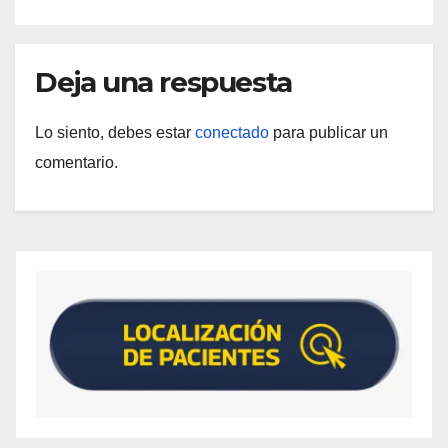
Deja una respuesta
Lo siento, debes estar
conectado
para publicar un
comentario.