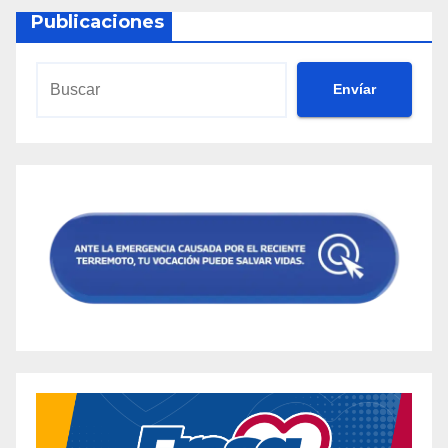
Publicaciones
Envíar