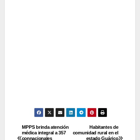
MPPS brinda atención
Habitantes de
médica integral a 357
comunidad rural en el
connacionales
estado Guárico