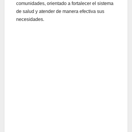
comunidades, orientado a fortalecer el sistema
de salud y atender de manera efectiva sus
necesidades.