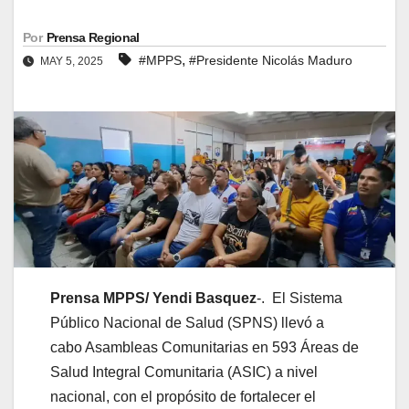
Por
Prensa Regional
,
#MPPS
#Presidente Nicolás Maduro
MAY 5, 2025
Prensa MPPS/ Yendi Basquez
-. El Sistema
Público Nacional de Salud (SPNS) llevó a
cabo Asambleas Comunitarias en 593 Áreas de
Salud Integral Comunitaria (ASIC) a nivel
nacional, con el propósito de fortalecer el