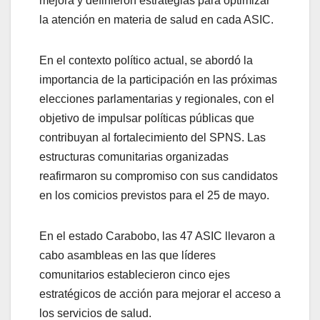
mejora y definieron estrategias para optimizar
la atención en materia de salud en cada ASIC.
En el contexto político actual, se abordó la
importancia de la participación en las próximas
elecciones parlamentarias y regionales, con el
objetivo de impulsar políticas públicas que
contribuyan al fortalecimiento del SPNS. Las
estructuras comunitarias organizadas
reafirmaron su compromiso con sus candidatos
en los comicios previstos para el 25 de mayo.
En el estado Carabobo, las 47 ASIC llevaron a
cabo asambleas en las que líderes
comunitarios establecieron cinco ejes
estratégicos de acción para mejorar el acceso a
los servicios de salud.